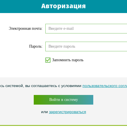
Авторизация
Электронная почта:
Пароль:
Запомнить пароль
сь системой, вы соглашаетесь с условиями
пользовательского сог
Войти в систему
или
зарегистрироваться