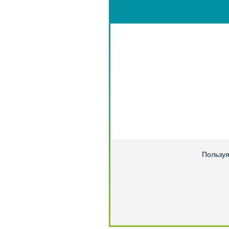
Пользуя