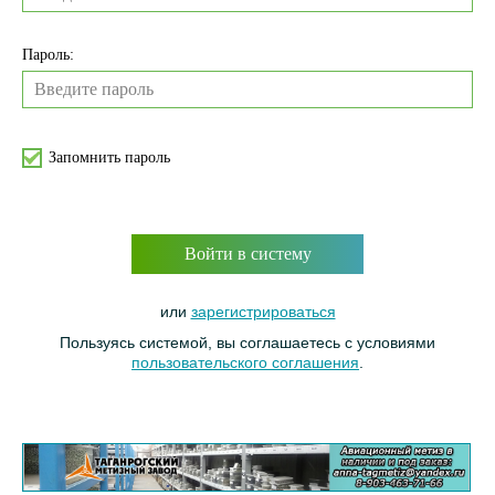
Пароль:
Запомнить пароль
Войти в систему
или
зарегистрироваться
Пользуясь системой, вы соглашаетесь с условиями
пользовательского соглашения
.