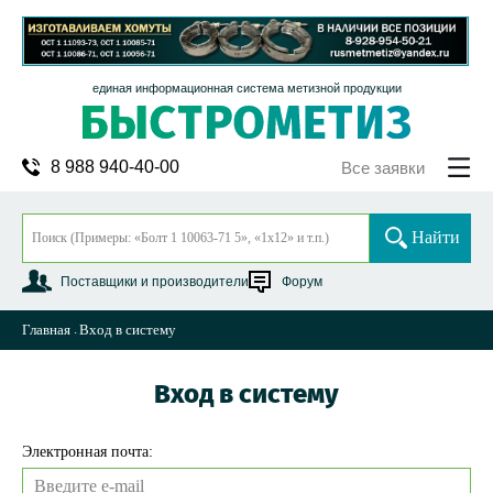
единая информационная система метизной продукции
8 988 940-40-00
Все заявки
Найти
Поставщики и производители
Форум
Главная
Вход в систему
Вход в систему
Электронная почта: