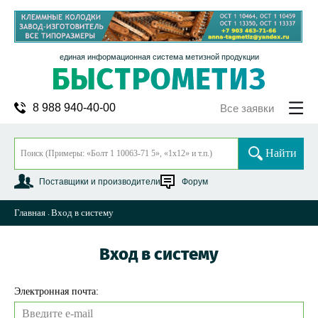
единая информационная система метизной продукции
8 988 940-40-00
Все заявки
Найти
Поставщики и производители
Форум
Главная
Вход в систему
Вход в систему
Электронная почта: