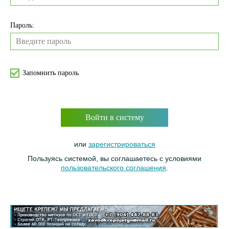
Пароль:
Запомнить пароль
Войти в систему
или
зарегистрироваться
Пользуясь системой, вы соглашаетесь с условиями
пользовательского соглашения
.