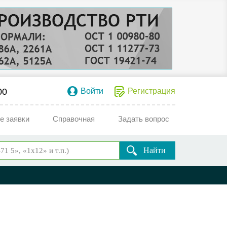
00
Войти
Регистрация
е заявки
Справочная
Задать вопрос
Найти