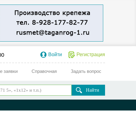
00
Войти
Регистрация
е заявки
Справочная
Задать вопрос
Найти