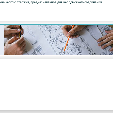
 конического стержня, предназначенное для неподвижного соединения.