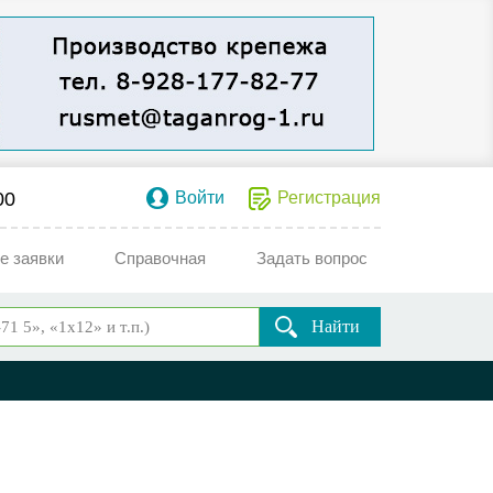
00
Войти
Регистрация
е заявки
Справочная
Задать вопрос
Найти