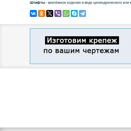
Штифты
- крепёжное изделие в виде цилиндрического или