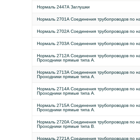
Нормаль 2447А Заглушки
Нормаль 2701А Соединения трубопроводов по на
Нормаль 2702А Соединения трубопроводов по на
Нормаль 2703А Соединения трубопроводов по на
Нормаль 2712А Соединения трубопроводов по на
Проходники прямые типа А.
Нормаль 2713А Соединения трубопроводов по на
Проходники прямые типа А.
Нормаль 2714А Соединения трубопроводов по на
Проходники прямые типа А.
Нормаль 2715А Соединения трубопроводов по на
Проходники прямые типа А.
Нормаль 2720А Соединения трубопроводов по на
Проходники прямые типа В.
Нормаль 2721А Соединения трубопроводов по на