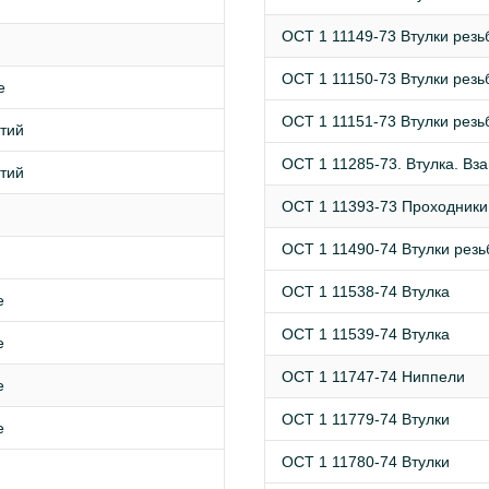
ОСТ 1 11149-73 Втулки резь
ОСТ 1 11150-73 Втулки резь
е
ОСТ 1 11151-73 Втулки резь
тий
ОСТ 1 11285-73. Втулка. Вз
тий
ОСТ 1 11393-73 Проходники
ОСТ 1 11490-74 Втулки рез
ОСТ 1 11538-74 Втулка
е
ОСТ 1 11539-74 Втулка
е
ОСТ 1 11747-74 Ниппели
е
ОСТ 1 11779-74 Втулки
е
ОСТ 1 11780-74 Втулки