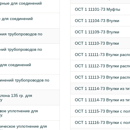
рные для соединений
ОСТ 1 11101-73 Муфты
 для соединений
ОСТ 1 11104-73 Втулки
ОСТ 1 11109-73 Втулки
ния трубопроводов по
ОСТ 1 11110-73 Втулки
ний трубопроводов по
ОСТ 1 11111-73 Втулки рас
для соединений
ОСТ 1 11112-73 Втулки рас
ОСТ 1 11113-73 Втулки рас
инений трубопроводов по
ОСТ 1 11114-73 Втулки из т
лона 135 гр. для
су
ОСТ 1 11114-73 Втулки из т
вое уплотнение для
ОСТ 1 11115-73 Втулки с по
у.
ОСТ 1 11116-73 Втулки с по
ическое уплотнение для