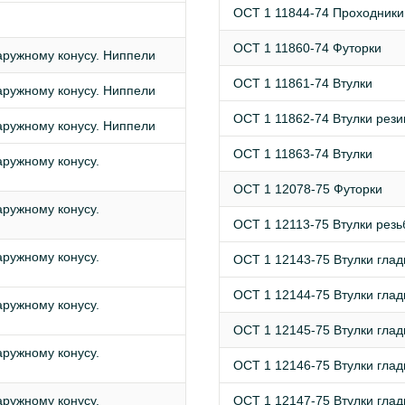
ОСТ 1 11844-74 Проходники
ОСТ 1 11860-74 Футорки
ружному конусу. Ниппели
ОСТ 1 11861-74 Втулки
ружному конусу. Ниппели
ОСТ 1 11862-74 Втулки рез
ружному конусу. Ниппели
ОСТ 1 11863-74 Втулки
ружному конусу.
ОСТ 1 12078-75 Футорки
ружному конусу.
ОСТ 1 12113-75 Втулки рез
ружному конусу.
ОСТ 1 12143-75 Втулки гла
ОСТ 1 12144-75 Втулки гла
ружному конусу.
ОСТ 1 12145-75 Втулки гла
ружному конусу.
ОСТ 1 12146-75 Втулки гла
ружному конусу.
ОСТ 1 12147-75 Втулки гла