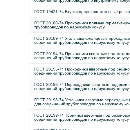
соединений трубопроводов по внутреннему конус
ГОСТ 19421-74 Втулки предохранительные рези
ГОСТ 20188-74 Проходники прямые герметизиру
трубопроводов по наружному конусу.
ГОСТ 20189-74 Угольники фланцевые проходные
соединений трубопроводов по наружному конусу
ГОСТ 20194-74 Проходники ввертные под металл
соединений трубопроводов по наружному конусу.
ГОСТ 20195-74 Проходники ввертные под резино
соединений трубопроводов по наружному конусу.
ГОСТ 20196-74 Переходники ввертные под резин
соединений трубопроводов по наружному конусу
ГОСТ 20198-74 Угольники ввертные переходные 
для соединений трубопроводов по наружному ко
ГОСТ 20199-74 Тройники ввертные под резиново
соединений трубопроводов по наружному конусу