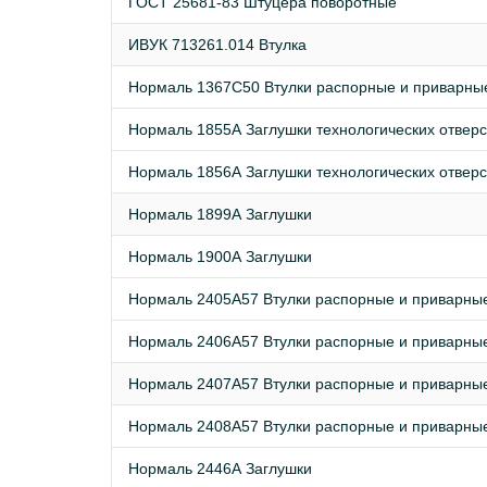
ГОСТ 25681-83 Штуцера поворотные
ИВУК 713261.014 Втулка
Нормаль 1367C50 Втулки распорные и приварны
Нормаль 1855А Заглушки технологических отверс
Нормаль 1856А Заглушки технологических отверс
Нормаль 1899А Заглушки
Нормаль 1900А Заглушки
Нормаль 2405А57 Втулки распорные и приварны
Нормаль 2406А57 Втулки распорные и приварны
Нормаль 2407А57 Втулки распорные и приварны
Нормаль 2408А57 Втулки распорные и приварны
Нормаль 2446А Заглушки