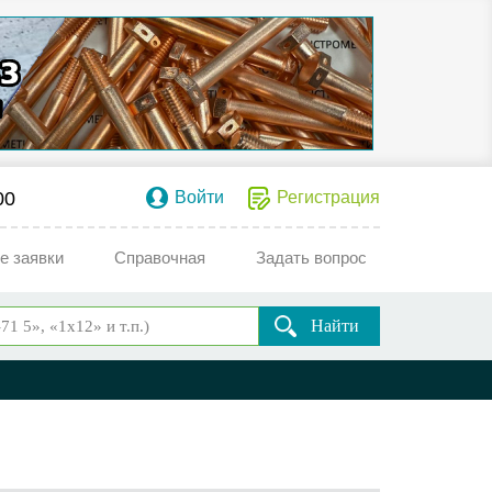
00
Войти
Регистрация
е заявки
Справочная
Задать вопрос
Найти