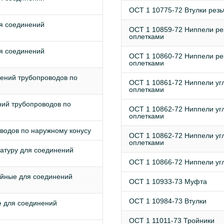
ОСТ 1 10775-72 Втулки рез
я соединений
ОСТ 1 10859-72 Ниппели ре
оплетками
я соединений
ОСТ 1 10860-72 Ниппели ре
оплетками
ений трубопроводов по
ОСТ 1 10861-72 Ниппели уг
оплетками
ний трубопроводов по
ОСТ 1 10862-72 Ниппели уг
оплетками
водов по наружному конусу
ОСТ 1 10862-72 Ниппели уг
оплетками
матуру для соединений
ОСТ 1 10866-72 Ниппели уг
йные для соединений
ОСТ 1 10933-73 Муфта
ОСТ 1 10984-73 Втулки
 для соединений
ОСТ 1 11011-73 Тройники