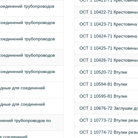
ОСТ 1 10421-71 Крестовин
соединений трубопроводов
ОСТ 1 10422-71 Крестовин
соединений трубопроводов
ОСТ 1 10423-71 Крестовина
ОСТ 1 10424-71 Крестовина
соединений трубопроводов
ОСТ 1 10425-71 Крестовин
соединений трубопроводов
ОСТ 1 10426-71 Крестовин
соединений трубопроводов
ОСТ 1 10520-72 Втулки
ОСТ 1 10594-81 Втулки
одные для соединений
ОСТ 1 10595-81 Втулки
одные для соединений
ОСТ 1 10676-72 Заглушки дл
ОСТ 1 10773-72 Втулки рез
нений трубопроводов по
ОСТ 1 10774-72 Втулки рез
я соединений