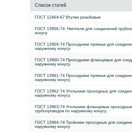
Список статей
ГОСТ 12464-67 Втулки резьбовые
ГОСТ 13956-74. Ниппели для соединений трубоп
конусу
ГОСТ 13959-74 Проходники прямые для соедине
наружному конусу.
ГОСТ 13960-74 Проходники фланцевые для соед
наружному конусу.
ГОСТ 13961-74 Проходники прямые для соедине
наружному конусу
ГОСТ 13962-74 Угольники проходные для соедин
наружному конусу.
ГОСТ 13963-74 Угольники фланцевые проходные
трубопроводов по наружному конусу
ГОСТ 13964-74 Тройники проходные для соедине
наружному конусу