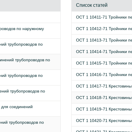
Список статей
ОСТ 1 10411-71 Тройники п
роводов по наружному
ОСТ 1 10412-71 Тройники п
ОСТ 1 10413-71 Тройники п
ний трубопроводов по
ОСТ 1 10414-71 Тройники п
инений трубопроводов по
ОСТ 1 10415-71 Тройники п
ОСТ 1 10416-71 Тройники п
ний трубопроводов по
ОСТ 1 10417-71 Крестовины
ений трубопроводов по
ОСТ 1 10418-71 Крестовины
 для соединений
ОСТ 1 10419-71 Крестовин
ОСТ 1 10420-71 Крестовин
ний трубопроводов по