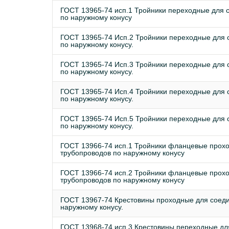
ГОСТ 13965-74 исп.1 Тройники переходные для 
по наружному конусу
ГОСТ 13965-74 Исп.2 Тройники переходные для 
по наружному конусу.
ГОСТ 13965-74 Исп.3 Тройники переходные для 
по наружному конусу.
ГОСТ 13965-74 Исп.4 Тройники переходные для 
по наружному конусу.
ГОСТ 13965-74 Исп.5 Тройники переходные для 
по наружному конусу.
ГОСТ 13966-74 исп.1 Тройники фланцевые прох
трубопроводов по наружному конусу
ГОСТ 13966-74 исп.2 Тройники фланцевые прох
трубопроводов по наружному конусу
ГОСТ 13967-74 Крестовины проходные для соеди
наружному конусу.
ГОСТ 13968-74 исп 3 Крестовины переходные дл