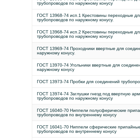
трубопроводов по наружному конусу
ГОСТ 13968-74 исп.1 Крестовины переходные дл
трубопроводов по наружному конусу.
ГОСТ 13968-74 исп.2 Крестовины переходные дл
трубопроводов по наружному конусу
ГОСТ 13969-74 Проходники ввертные для соедин
наружному конусу.
ГОСТ 13970-74 Угольники ввертные для соедине
наружному конусу
ГОСТ 13973-74 Пробки для соединений трубопро
ГОСТ 13974-74 Заглушки гнезд под ввертную ар
трубопроводов по наружному конусу
ГОСТ 16040-70 Ниппели полусферические припа
трубопроводов по внутреннему конусу
ГОСТ 16041-70 Ниппели сферические припайные
трубопроводов по внутреннему конусу