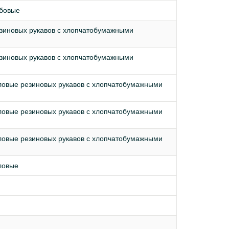
ьбовые
зиновых рукавов с хлопчатобумажными
зиновых рукавов с хлопчатобумажными
ловые резиновых рукавов с хлопчатобумажными
ловые резиновых рукавов с хлопчатобумажными
ловые резиновых рукавов с хлопчатобумажными
ловые