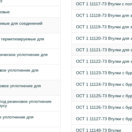
у.
ОСТ 1 11117-73 Втулки с по
новые
ОСТ 1 11118-73 Втулки для 
емые для соединений
ОСТ 1 11119-73 Втулки для 
ОСТ 1 11120-73 Втулки для 
 герметизируемые для
ОСТ 1 11121-73 Втулки для 
ическое уплотнение для
ОСТ 1 11122-73 Втулки для 
вое уплотнение для
ОСТ 1 11123-73 Втулки с бу
ОСТ 1 11124-73 Втулки с бу
овое уплотнение для
ОСТ 1 11125-73 Втулки с бу
под резиновое уплотнение
нусу
ОСТ 1 11126-73 Втулки с бу
е уплотнение для
ОСТ 1 11127-73 Втулки с бу
ОСТ 1 11148-73 Втулки