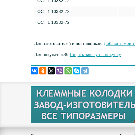
ОСТ 1 10332-72
ОСТ 1 10332-72
ОСТ 1 10332-72
Для изготовителей и поставщиков:
Добавить мои т
Для покупателей:
Подать заявку на покупку