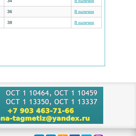
34
В наличии
36
В наличии
38
В наличии