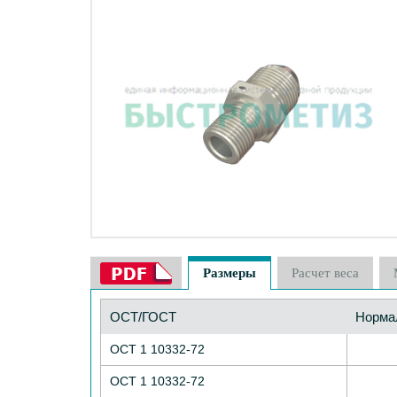
Размеры
Расчет веса
ОСТ/ГОСТ
Норма
ОСТ 1 10332-72
ОСТ 1 10332-72