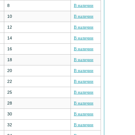
8
В наличии
10
В наличии
12
В наличии
14
В наличии
16
В наличии
18
В наличии
20
В наличии
22
В наличии
25
В наличии
28
В наличии
30
В наличии
32
В наличии