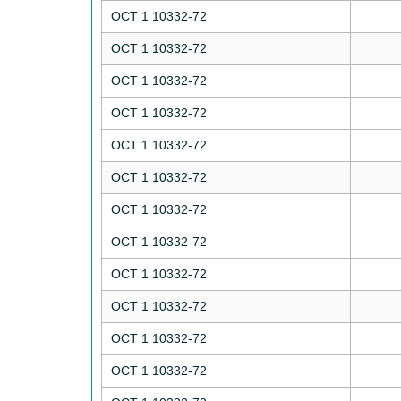
ОСТ 1 10332-72
ОСТ 1 10332-72
ОСТ 1 10332-72
ОСТ 1 10332-72
ОСТ 1 10332-72
ОСТ 1 10332-72
ОСТ 1 10332-72
ОСТ 1 10332-72
ОСТ 1 10332-72
ОСТ 1 10332-72
ОСТ 1 10332-72
ОСТ 1 10332-72