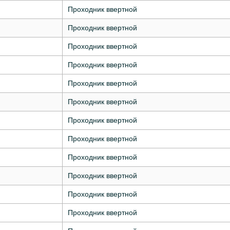
Проходник ввертной
Проходник ввертной
Проходник ввертной
Проходник ввертной
Проходник ввертной
Проходник ввертной
Проходник ввертной
Проходник ввертной
Проходник ввертной
Проходник ввертной
Проходник ввертной
Проходник ввертной