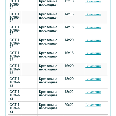
ОСТ 1
Крестовина
12х18
В наличии
10369-
переходная
72
ОСТ 1
Крестовина
14х16
В наличии
10369-
переходная
72
ОСТ 1
Крестовина
14х18
В наличии
10369-
переходная
72
ОСТ 1
Крестовина
14х20
В наличии
10369-
переходная
72
ОСТ 1
Крестовина
16х18
В наличии
10369-
переходная
72
ОСТ 1
Крестовина
16х20
В наличии
10369-
переходная
72
ОСТ 1
Крестовина
18х20
В наличии
10369-
переходная
72
ОСТ 1
Крестовина
18х22
В наличии
10369-
переходная
72
ОСТ 1
Крестовина
20х22
В наличии
10369-
переходная
72