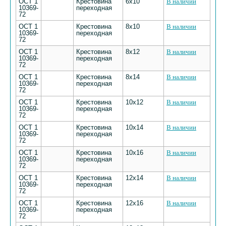
ОСТ 1
Крестовина
6х10
В наличии
10369-
переходная
72
ОСТ 1
Крестовина
8х10
В наличии
10369-
переходная
72
ОСТ 1
Крестовина
8х12
В наличии
10369-
переходная
72
ОСТ 1
Крестовина
8х14
В наличии
10369-
переходная
72
ОСТ 1
Крестовина
10х12
В наличии
10369-
переходная
72
ОСТ 1
Крестовина
10х14
В наличии
10369-
переходная
72
ОСТ 1
Крестовина
10х16
В наличии
10369-
переходная
72
ОСТ 1
Крестовина
12х14
В наличии
10369-
переходная
72
ОСТ 1
Крестовина
12х16
В наличии
10369-
переходная
72