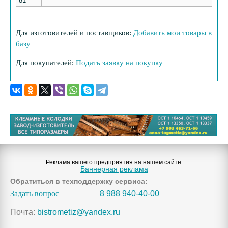
81
Для изготовителей и поставщиков:
Добавить мои товары в
базу
Для покупателей:
Подать заявку на покупку
Реклама вашего предприятия на нашем сайте:
Баннерная реклама
Обратиться в техподдержку сервиса:
Задать вопрос
8 988 940-40-00
Почта:
bistrometiz@yandex.ru