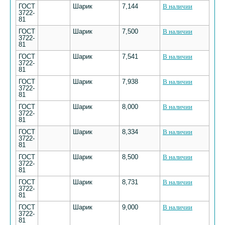
ГОСТ
Шарик
7,144
В наличии
3722-
81
ГОСТ
Шарик
7,500
В наличии
3722-
81
ГОСТ
Шарик
7,541
В наличии
3722-
81
ГОСТ
Шарик
7,938
В наличии
3722-
81
ГОСТ
Шарик
8,000
В наличии
3722-
81
ГОСТ
Шарик
8,334
В наличии
3722-
81
ГОСТ
Шарик
8,500
В наличии
3722-
81
ГОСТ
Шарик
8,731
В наличии
3722-
81
ГОСТ
Шарик
9,000
В наличии
3722-
81