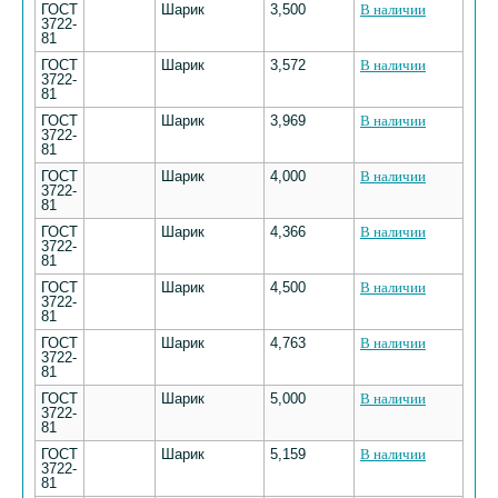
ГОСТ
Шарик
3,500
В наличии
3722-
81
ГОСТ
Шарик
3,572
В наличии
3722-
81
ГОСТ
Шарик
3,969
В наличии
3722-
81
ГОСТ
Шарик
4,000
В наличии
3722-
81
ГОСТ
Шарик
4,366
В наличии
3722-
81
ГОСТ
Шарик
4,500
В наличии
3722-
81
ГОСТ
Шарик
4,763
В наличии
3722-
81
ГОСТ
Шарик
5,000
В наличии
3722-
81
ГОСТ
Шарик
5,159
В наличии
3722-
81