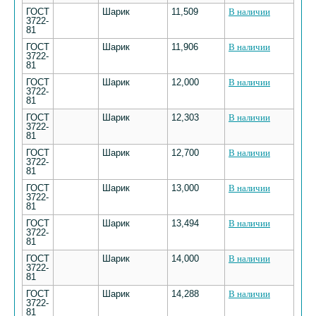
ГОСТ
Шарик
11,509
В наличии
3722-
81
ГОСТ
Шарик
11,906
В наличии
3722-
81
ГОСТ
Шарик
12,000
В наличии
3722-
81
ГОСТ
Шарик
12,303
В наличии
3722-
81
ГОСТ
Шарик
12,700
В наличии
3722-
81
ГОСТ
Шарик
13,000
В наличии
3722-
81
ГОСТ
Шарик
13,494
В наличии
3722-
81
ГОСТ
Шарик
14,000
В наличии
3722-
81
ГОСТ
Шарик
14,288
В наличии
3722-
81