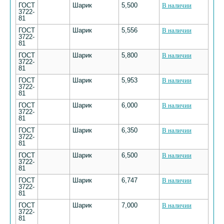
ГОСТ
Шарик
5,500
В наличии
3722-
81
ГОСТ
Шарик
5,556
В наличии
3722-
81
ГОСТ
Шарик
5,800
В наличии
3722-
81
ГОСТ
Шарик
5,953
В наличии
3722-
81
ГОСТ
Шарик
6,000
В наличии
3722-
81
ГОСТ
Шарик
6,350
В наличии
3722-
81
ГОСТ
Шарик
6,500
В наличии
3722-
81
ГОСТ
Шарик
6,747
В наличии
3722-
81
ГОСТ
Шарик
7,000
В наличии
3722-
81