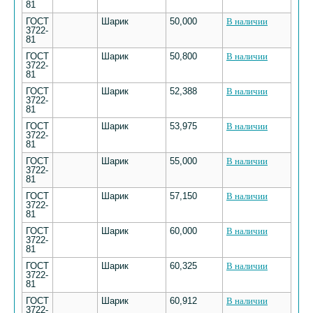
81
ГОСТ
Шарик
50,000
В наличии
3722-
81
ГОСТ
Шарик
50,800
В наличии
3722-
81
ГОСТ
Шарик
52,388
В наличии
3722-
81
ГОСТ
Шарик
53,975
В наличии
3722-
81
ГОСТ
Шарик
55,000
В наличии
3722-
81
ГОСТ
Шарик
57,150
В наличии
3722-
81
ГОСТ
Шарик
60,000
В наличии
3722-
81
ГОСТ
Шарик
60,325
В наличии
3722-
81
ГОСТ
Шарик
60,912
В наличии
3722-