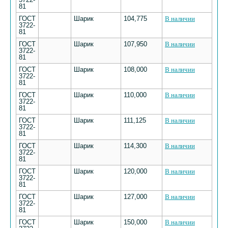
81
ГОСТ
Шарик
104,775
В наличии
3722-
81
ГОСТ
Шарик
107,950
В наличии
3722-
81
ГОСТ
Шарик
108,000
В наличии
3722-
81
ГОСТ
Шарик
110,000
В наличии
3722-
81
ГОСТ
Шарик
111,125
В наличии
3722-
81
ГОСТ
Шарик
114,300
В наличии
3722-
81
ГОСТ
Шарик
120,000
В наличии
3722-
81
ГОСТ
Шарик
127,000
В наличии
3722-
81
ГОСТ
Шарик
150,000
В наличии