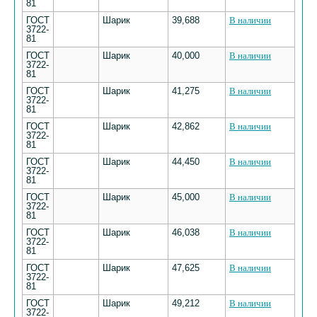
81
ГОСТ
Шарик
39,688
В наличии
3722-
81
ГОСТ
Шарик
40,000
В наличии
3722-
81
ГОСТ
Шарик
41,275
В наличии
3722-
81
ГОСТ
Шарик
42,862
В наличии
3722-
81
ГОСТ
Шарик
44,450
В наличии
3722-
81
ГОСТ
Шарик
45,000
В наличии
3722-
81
ГОСТ
Шарик
46,038
В наличии
3722-
81
ГОСТ
Шарик
47,625
В наличии
3722-
81
ГОСТ
Шарик
49,212
В наличии
3722-