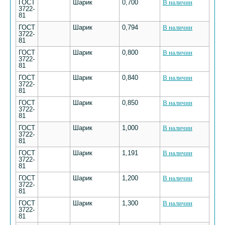
ГОСТ
Шарик
0,700
В наличии
3722-
81
ГОСТ
Шарик
0,794
В наличии
3722-
81
ГОСТ
Шарик
0,800
В наличии
3722-
81
ГОСТ
Шарик
0,840
В наличии
3722-
81
ГОСТ
Шарик
0,850
В наличии
3722-
81
ГОСТ
Шарик
1,000
В наличии
3722-
81
ГОСТ
Шарик
1,191
В наличии
3722-
81
ГОСТ
Шарик
1,200
В наличии
3722-
81
ГОСТ
Шарик
1,300
В наличии
3722-
81