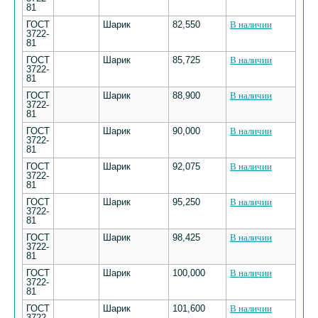
81
ГОСТ
Шарик
82,550
В наличии
3722-
81
ГОСТ
Шарик
85,725
В наличии
3722-
81
ГОСТ
Шарик
88,900
В наличии
3722-
81
ГОСТ
Шарик
90,000
В наличии
3722-
81
ГОСТ
Шарик
92,075
В наличии
3722-
81
ГОСТ
Шарик
95,250
В наличии
3722-
81
ГОСТ
Шарик
98,425
В наличии
3722-
81
ГОСТ
Шарик
100,000
В наличии
3722-
81
ГОСТ
Шарик
101,600
В наличии
3722-