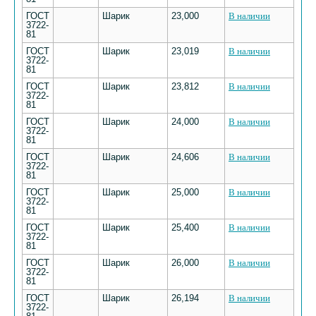
ГОСТ
Шарик
23,000
В наличии
3722-
81
ГОСТ
Шарик
23,019
В наличии
3722-
81
ГОСТ
Шарик
23,812
В наличии
3722-
81
ГОСТ
Шарик
24,000
В наличии
3722-
81
ГОСТ
Шарик
24,606
В наличии
3722-
81
ГОСТ
Шарик
25,000
В наличии
3722-
81
ГОСТ
Шарик
25,400
В наличии
3722-
81
ГОСТ
Шарик
26,000
В наличии
3722-
81
ГОСТ
Шарик
26,194
В наличии
3722-