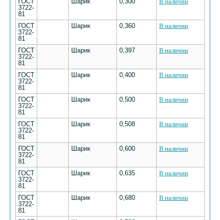
ГОСТ
Шарик
0,300
В наличии
3722-
81
ГОСТ
Шарик
0,360
В наличии
3722-
81
ГОСТ
Шарик
0,397
В наличии
3722-
81
ГОСТ
Шарик
0,400
В наличии
3722-
81
ГОСТ
Шарик
0,500
В наличии
3722-
81
ГОСТ
Шарик
0,508
В наличии
3722-
81
ГОСТ
Шарик
0,600
В наличии
3722-
81
ГОСТ
Шарик
0,635
В наличии
3722-
81
ГОСТ
Шарик
0,680
В наличии
3722-
81