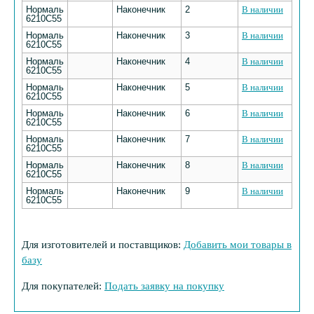
Нормаль
Наконечник
2
В наличии
6210С55
Нормаль
Наконечник
3
В наличии
6210С55
Нормаль
Наконечник
4
В наличии
6210С55
Нормаль
Наконечник
5
В наличии
6210С55
Нормаль
Наконечник
6
В наличии
6210С55
Нормаль
Наконечник
7
В наличии
6210С55
Нормаль
Наконечник
8
В наличии
6210С55
Нормаль
Наконечник
9
В наличии
6210С55
Для изготовителей и поставщиков:
Добавить мои товары в
базу
Для покупателей:
Подать заявку на покупку