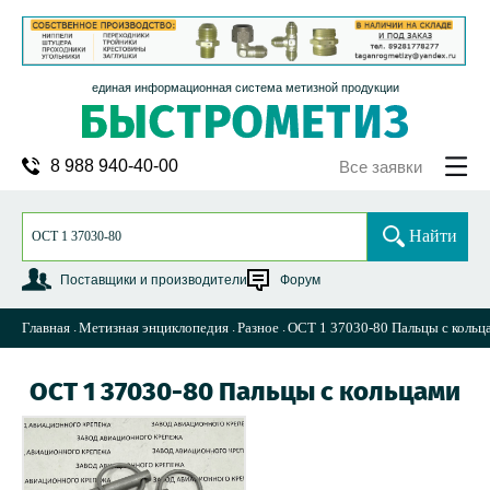
единая информационная система метизной продукции
8 988 940-40-00
Все заявки
Найти
Поставщики и производители
Форум
Главная
Метизная энциклопедия
Разное
ОСТ 1 37030-80 Пальцы с кольц
ОСТ 1 37030-80 Пальцы с кольцами