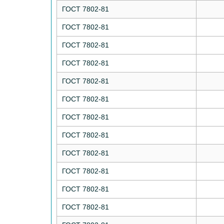
ГОСТ 7802-81
ГОСТ 7802-81
ГОСТ 7802-81
ГОСТ 7802-81
ГОСТ 7802-81
ГОСТ 7802-81
ГОСТ 7802-81
ГОСТ 7802-81
ГОСТ 7802-81
ГОСТ 7802-81
ГОСТ 7802-81
ГОСТ 7802-81