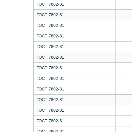
ГОСТ 7802-81
ГОСТ 7802-81
ГОСТ 7802-81
ГОСТ 7802-81
ГОСТ 7802-81
ГОСТ 7802-81
ГОСТ 7802-81
ГОСТ 7802-81
ГОСТ 7802-81
ГОСТ 7802-81
ГОСТ 7802-81
ГОСТ 7802-81
ГОСТ 7802-81