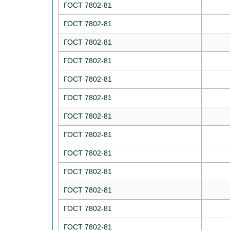
ГОСТ 7802-81
ГОСТ 7802-81
ГОСТ 7802-81
ГОСТ 7802-81
ГОСТ 7802-81
ГОСТ 7802-81
ГОСТ 7802-81
ГОСТ 7802-81
ГОСТ 7802-81
ГОСТ 7802-81
ГОСТ 7802-81
ГОСТ 7802-81
ГОСТ 7802-81