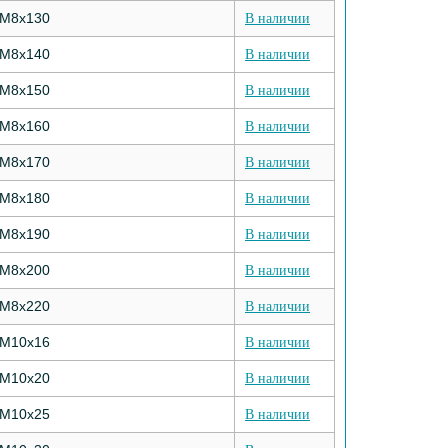
М8х130
В наличии
М8х140
В наличии
М8х150
В наличии
М8х160
В наличии
М8х170
В наличии
М8х180
В наличии
М8х190
В наличии
М8х200
В наличии
М8х220
В наличии
М10х16
В наличии
М10х20
В наличии
М10х25
В наличии