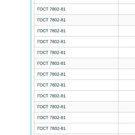
ГОСТ 7802-81
ГОСТ 7802-81
ГОСТ 7802-81
ГОСТ 7802-81
ГОСТ 7802-81
ГОСТ 7802-81
ГОСТ 7802-81
ГОСТ 7802-81
ГОСТ 7802-81
ГОСТ 7802-81
ГОСТ 7802-81
ГОСТ 7802-81