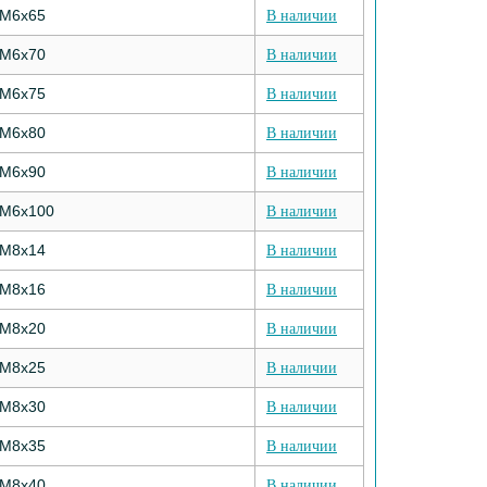
М6х65
В наличии
М6х70
В наличии
М6х75
В наличии
М6х80
В наличии
М6х90
В наличии
М6х100
В наличии
М8х14
В наличии
М8х16
В наличии
М8х20
В наличии
М8х25
В наличии
М8х30
В наличии
М8х35
В наличии
М8х40
В наличии