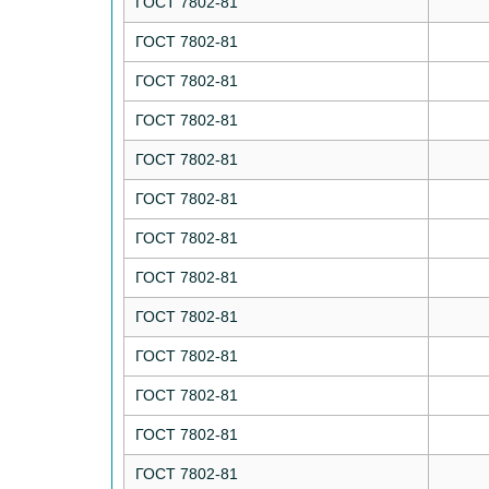
ГОСТ 7802-81
ГОСТ 7802-81
ГОСТ 7802-81
ГОСТ 7802-81
ГОСТ 7802-81
ГОСТ 7802-81
ГОСТ 7802-81
ГОСТ 7802-81
ГОСТ 7802-81
ГОСТ 7802-81
ГОСТ 7802-81
ГОСТ 7802-81
ГОСТ 7802-81