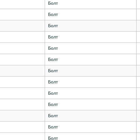
Болт
Болт
Болт
Болт
Болт
Болт
Болт
Болт
Болт
Болт
Болт
Болт
Болт