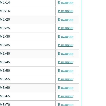
М5х14
В наличии
М5х16
В наличии
М5х20
В наличии
М5х25
В наличии
М5х30
В наличии
М5х35
В наличии
М5х40
В наличии
М5х45
В наличии
М5х50
В наличии
М5х55
В наличии
М5х60
В наличии
М5х65
В наличии
М5х70
В наличии