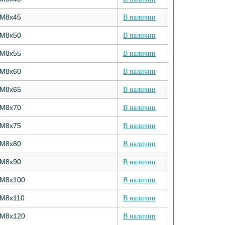
М8х45
В наличии
М8х50
В наличии
М8х55
В наличии
М8х60
В наличии
М8х65
В наличии
М8х70
В наличии
М8х75
В наличии
М8х80
В наличии
М8х90
В наличии
М8х100
В наличии
М8х110
В наличии
М8х120
В наличии