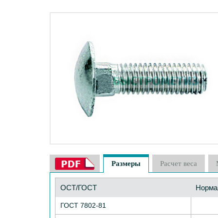
Размеры
Расчет веса
ОСТ/ГОСТ
Норма
ГОСТ 7802-81