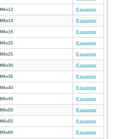
М6х12
В наличии
М6х14
В наличии
М6х16
В наличии
М6х20
В наличии
М6х25
В наличии
М6х30
В наличии
М6х35
В наличии
М6х40
В наличии
М6х45
В наличии
М6х50
В наличии
М6х55
В наличии
М6х60
В наличии