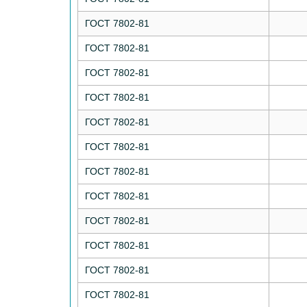
ГОСТ 7802-81
ГОСТ 7802-81
ГОСТ 7802-81
ГОСТ 7802-81
ГОСТ 7802-81
ГОСТ 7802-81
ГОСТ 7802-81
ГОСТ 7802-81
ГОСТ 7802-81
ГОСТ 7802-81
ГОСТ 7802-81
ГОСТ 7802-81