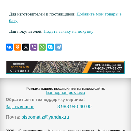
Для изготовителей и поставщиков:
Добавить мои товары в
базу
Для покупателей:
Подать заявку на покупку
Реклама вашего предприятия на нашем сайте:
Баннерная реклама
Обратиться в техподдержку сервиса:
Задать вопрос
8 988 940-40-00
Почта:
bistrometiz@yandex.ru