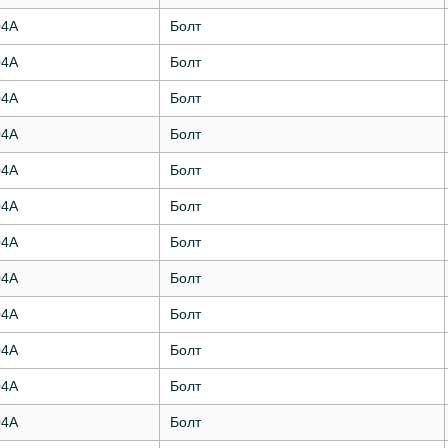
04А
Болт
04А
Болт
04А
Болт
04А
Болт
04А
Болт
04А
Болт
04А
Болт
04А
Болт
04А
Болт
04А
Болт
04А
Болт
04А
Болт