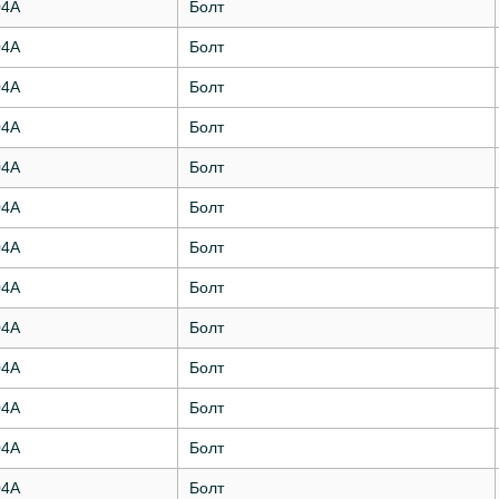
04А
Болт
04А
Болт
04А
Болт
04А
Болт
04А
Болт
04А
Болт
04А
Болт
04А
Болт
04А
Болт
04А
Болт
04А
Болт
04А
Болт
04А
Болт