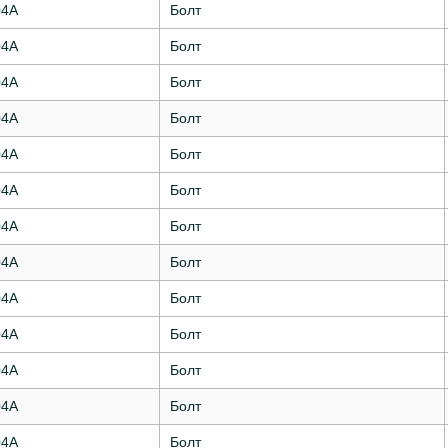
04А
Болт
04А
Болт
04А
Болт
04А
Болт
04А
Болт
04А
Болт
04А
Болт
04А
Болт
04А
Болт
04А
Болт
04А
Болт
04А
Болт
04А
Болт