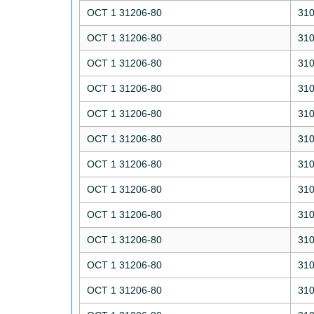
ОСТ 1 31206-80
31
ОСТ 1 31206-80
31
ОСТ 1 31206-80
31
ОСТ 1 31206-80
31
ОСТ 1 31206-80
31
ОСТ 1 31206-80
31
ОСТ 1 31206-80
31
ОСТ 1 31206-80
31
ОСТ 1 31206-80
31
ОСТ 1 31206-80
31
ОСТ 1 31206-80
31
ОСТ 1 31206-80
31