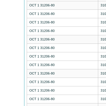
ОСТ 1 31206-80
31
ОСТ 1 31206-80
31
ОСТ 1 31206-80
31
ОСТ 1 31206-80
31
ОСТ 1 31206-80
31
ОСТ 1 31206-80
31
ОСТ 1 31206-80
31
ОСТ 1 31206-80
31
ОСТ 1 31206-80
31
ОСТ 1 31206-80
31
ОСТ 1 31206-80
31
ОСТ 1 31206-80
31