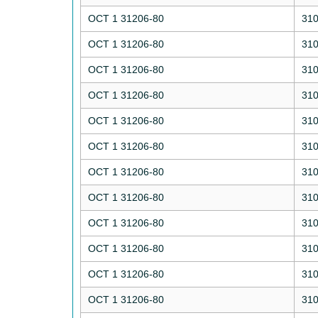
ОСТ 1 31206-80
31
ОСТ 1 31206-80
31
ОСТ 1 31206-80
31
ОСТ 1 31206-80
31
ОСТ 1 31206-80
31
ОСТ 1 31206-80
31
ОСТ 1 31206-80
31
ОСТ 1 31206-80
31
ОСТ 1 31206-80
31
ОСТ 1 31206-80
31
ОСТ 1 31206-80
31
ОСТ 1 31206-80
31