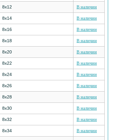
8х12
В наличии
8х14
В наличии
8х16
В наличии
8х18
В наличии
8х20
В наличии
8х22
В наличии
8х24
В наличии
8х26
В наличии
8х28
В наличии
8х30
В наличии
8х32
В наличии
8х34
В наличии