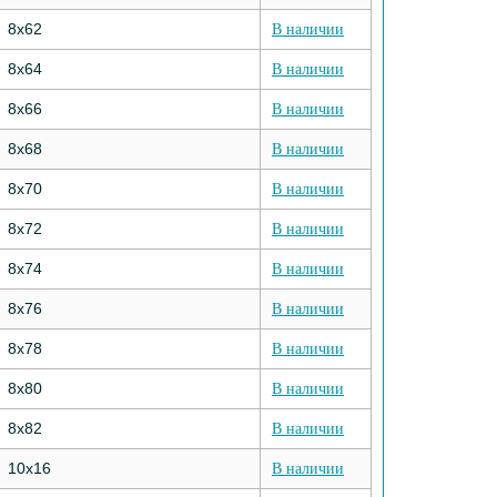
8х62
В наличии
8х64
В наличии
8х66
В наличии
8х68
В наличии
8х70
В наличии
8х72
В наличии
8х74
В наличии
8х76
В наличии
8х78
В наличии
8х80
В наличии
8х82
В наличии
10х16
В наличии