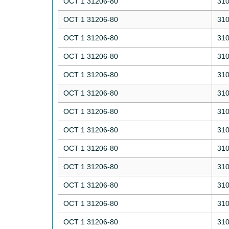
ОСТ 1 31206-80
31
ОСТ 1 31206-80
31
ОСТ 1 31206-80
31
ОСТ 1 31206-80
31
ОСТ 1 31206-80
31
ОСТ 1 31206-80
31
ОСТ 1 31206-80
31
ОСТ 1 31206-80
31
ОСТ 1 31206-80
31
ОСТ 1 31206-80
31
ОСТ 1 31206-80
31
ОСТ 1 31206-80
31
ОСТ 1 31206-80
31