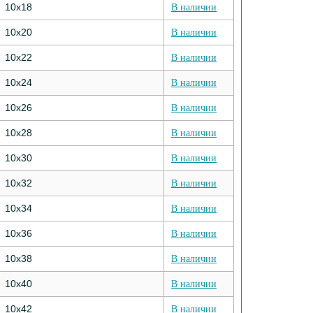
10х18
В наличии
10х20
В наличии
10х22
В наличии
10х24
В наличии
10х26
В наличии
10х28
В наличии
10х30
В наличии
10х32
В наличии
10х34
В наличии
10х36
В наличии
10х38
В наличии
10х40
В наличии
10х42
В наличии