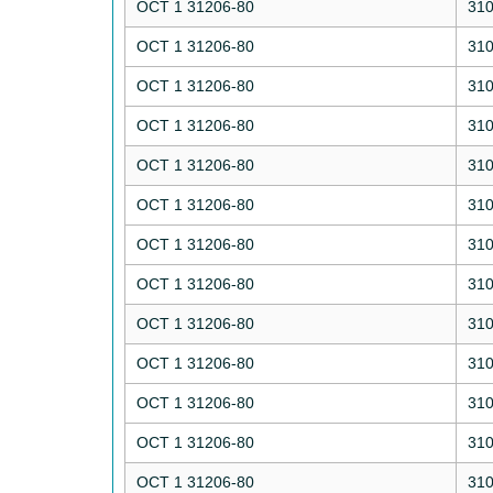
ОСТ 1 31206-80
31
ОСТ 1 31206-80
31
ОСТ 1 31206-80
31
ОСТ 1 31206-80
31
ОСТ 1 31206-80
31
ОСТ 1 31206-80
31
ОСТ 1 31206-80
31
ОСТ 1 31206-80
31
ОСТ 1 31206-80
31
ОСТ 1 31206-80
31
ОСТ 1 31206-80
31
ОСТ 1 31206-80
31
ОСТ 1 31206-80
31