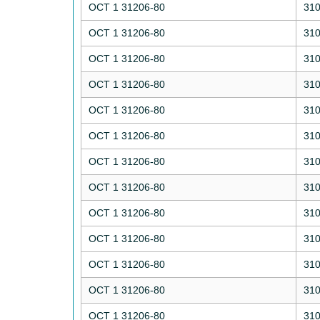
ОСТ 1 31206-80
31
ОСТ 1 31206-80
31
ОСТ 1 31206-80
31
ОСТ 1 31206-80
31
ОСТ 1 31206-80
31
ОСТ 1 31206-80
31
ОСТ 1 31206-80
31
ОСТ 1 31206-80
31
ОСТ 1 31206-80
31
ОСТ 1 31206-80
31
ОСТ 1 31206-80
31
ОСТ 1 31206-80
31
ОСТ 1 31206-80
31