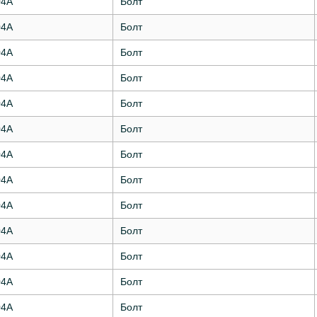
04А
Болт
04А
Болт
04А
Болт
04А
Болт
04А
Болт
04А
Болт
04А
Болт
04А
Болт
04А
Болт
04А
Болт
04А
Болт
04А
Болт
04А
Болт