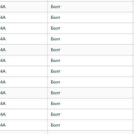
04А
Болт
04А
Болт
04А
Болт
04А
Болт
04А
Болт
04А
Болт
04А
Болт
04А
Болт
04А
Болт
04А
Болт
04А
Болт
04А
Болт