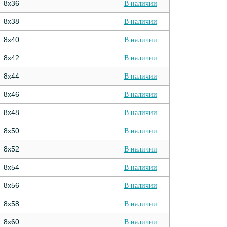
8х36
В наличии
8х38
В наличии
8х40
В наличии
8х42
В наличии
8х44
В наличии
8х46
В наличии
8х48
В наличии
8х50
В наличии
8х52
В наличии
8х54
В наличии
8х56
В наличии
8х58
В наличии
8х60
В наличии