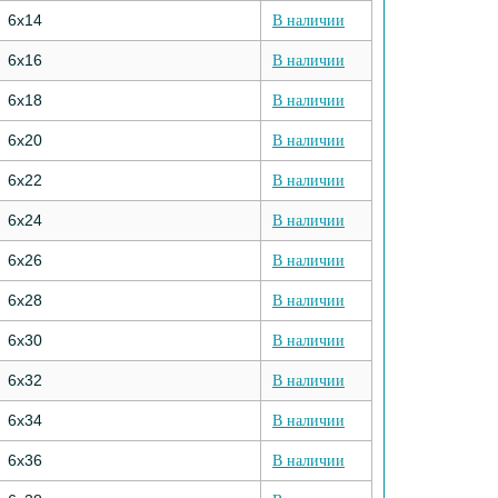
6х14
В наличии
6х16
В наличии
6х18
В наличии
6х20
В наличии
6х22
В наличии
6х24
В наличии
6х26
В наличии
6х28
В наличии
6х30
В наличии
6х32
В наличии
6х34
В наличии
6х36
В наличии