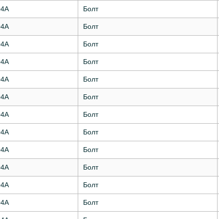
04А
Болт
04А
Болт
04А
Болт
04А
Болт
04А
Болт
04А
Болт
04А
Болт
04А
Болт
04А
Болт
04А
Болт
04А
Болт
04А
Болт