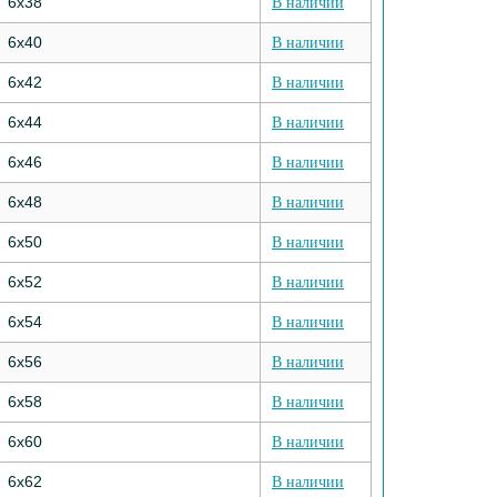
6х38
В наличии
6х40
В наличии
6х42
В наличии
6х44
В наличии
6х46
В наличии
6х48
В наличии
6х50
В наличии
6х52
В наличии
6х54
В наличии
6х56
В наличии
6х58
В наличии
6х60
В наличии
6х62
В наличии