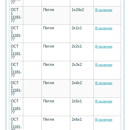
77
ОСТ
Петля
1х24х2
В наличии
1
11181-
77
ОСТ
Петля
2х1х1
В наличии
1
11181-
77
ОСТ
Петля
2х2х1
В наличии
1
11181-
77
ОСТ
Петля
2х3х2
В наличии
1
11181-
77
ОСТ
Петля
2х4х2
В наличии
1
11181-
77
ОСТ
Петля
2х5х1
В наличии
1
11181-
77
ОСТ
Петля
2х6х1
В наличии
1
11181-