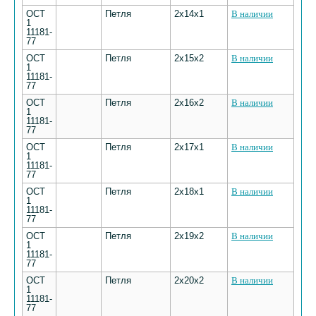
ОСТ
Петля
2х14х1
В наличии
1
11181-
77
ОСТ
Петля
2х15х2
В наличии
1
11181-
77
ОСТ
Петля
2х16х2
В наличии
1
11181-
77
ОСТ
Петля
2х17х1
В наличии
1
11181-
77
ОСТ
Петля
2х18х1
В наличии
1
11181-
77
ОСТ
Петля
2х19х2
В наличии
1
11181-
77
ОСТ
Петля
2х20х2
В наличии
1
11181-
77