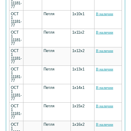
11181-
77
ОСТ
Петля
1х10х1
В наличии
1
11181-
77
ОСТ
Петля
1х11х2
В наличии
1
11181-
77
ОСТ
Петля
1х12х2
В наличии
1
11181-
77
ОСТ
Петля
1х13х1
В наличии
1
11181-
77
ОСТ
Петля
1х14х1
В наличии
1
11181-
77
ОСТ
Петля
1х15х2
В наличии
1
11181-
77
ОСТ
Петля
1х16х2
В наличии
1