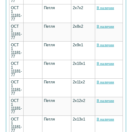
77
ОСТ
Петля
2х7х2
В наличии
1
11181-
77
ОСТ
Петля
2х8х2
В наличии
1
11181-
77
ОСТ
Петля
2х9х1
В наличии
1
11181-
77
ОСТ
Петля
2х10х1
В наличии
1
11181-
77
ОСТ
Петля
2х11х2
В наличии
1
11181-
77
ОСТ
Петля
2х12х2
В наличии
1
11181-
77
ОСТ
Петля
2х13х1
В наличии
1
11181-
77