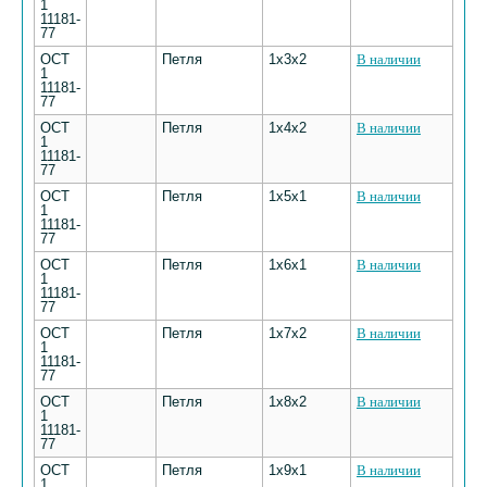
1
11181-
77
ОСТ
Петля
1х3х2
В наличии
1
11181-
77
ОСТ
Петля
1х4х2
В наличии
1
11181-
77
ОСТ
Петля
1х5х1
В наличии
1
11181-
77
ОСТ
Петля
1х6х1
В наличии
1
11181-
77
ОСТ
Петля
1х7х2
В наличии
1
11181-
77
ОСТ
Петля
1х8х2
В наличии
1
11181-
77
ОСТ
Петля
1х9х1
В наличии
1