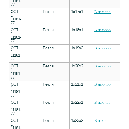
11181-
77
ОСТ
Петля
1х17х1
В наличии
1
11181-
77
ОСТ
Петля
1х18х1
В наличии
1
11181-
77
ОСТ
Петля
1х19х2
В наличии
1
11181-
77
ОСТ
Петля
1х20х2
В наличии
1
11181-
77
ОСТ
Петля
1х21х1
В наличии
1
11181-
77
ОСТ
Петля
1х22х1
В наличии
1
11181-
77
ОСТ
Петля
1х23х2
В наличии
1
11181-