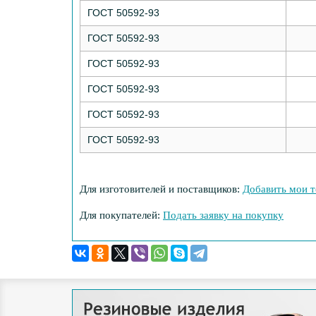
ГОСТ 50592-93
ГОСТ 50592-93
ГОСТ 50592-93
ГОСТ 50592-93
ГОСТ 50592-93
ГОСТ 50592-93
Для изготовителей и поставщиков:
Добавить мои т
Для покупателей:
Подать заявку на покупку