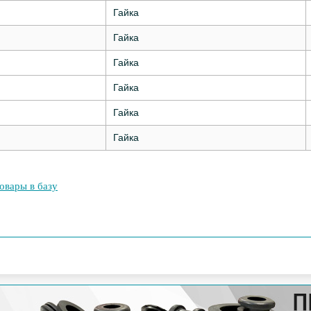
Гайка
Гайка
Гайка
Гайка
Гайка
Гайка
овары в базу