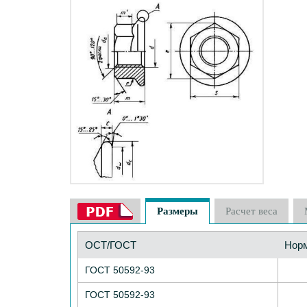
Размеры
Расчет веса
ОСТ/ГОСТ
Нор
ГОСТ 50592-93
ГОСТ 50592-93