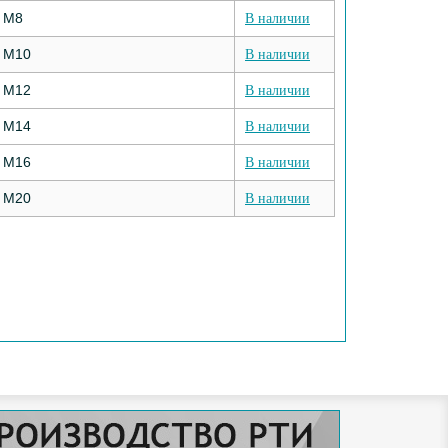
М8
В наличии
М10
В наличии
М12
В наличии
М14
В наличии
М16
В наличии
М20
В наличии