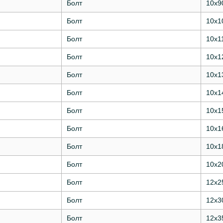
Болт
10х9
Болт
10х1
Болт
10х1
Болт
10х1
Болт
10х1
Болт
10х1
Болт
10х1
Болт
10х1
Болт
10х1
Болт
10х2
Болт
12х2
Болт
12х3
Болт
12х3