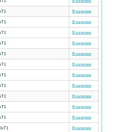
хТ1
В наличии
хТ1
В наличии
хТ1
В наличии
хТ1
В наличии
хТ1
В наличии
хТ1
В наличии
хТ1
В наличии
хТ1
В наличии
хТ1
В наличии
хТ1
В наличии
хТ1
В наличии
хТ1
В наличии
0хТ1
В наличии