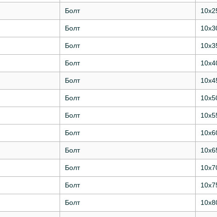
Болт
10х2
Болт
10х3
Болт
10х3
Болт
10х4
Болт
10х4
Болт
10х5
Болт
10х5
Болт
10х6
Болт
10х6
Болт
10х7
Болт
10х7
Болт
10х8