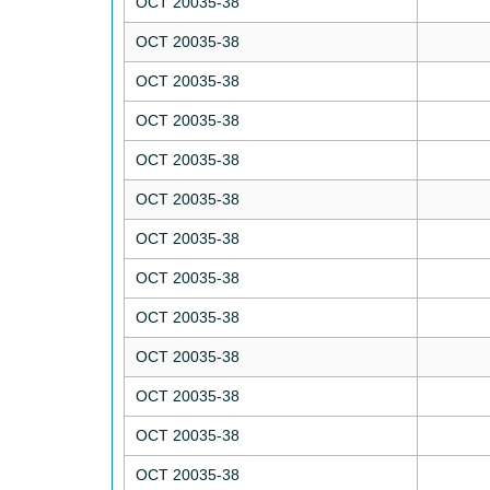
ОСТ 20035-38
ОСТ 20035-38
ОСТ 20035-38
ОСТ 20035-38
ОСТ 20035-38
ОСТ 20035-38
ОСТ 20035-38
ОСТ 20035-38
ОСТ 20035-38
ОСТ 20035-38
ОСТ 20035-38
ОСТ 20035-38
ОСТ 20035-38