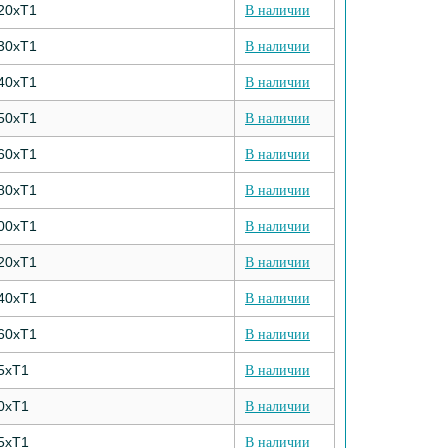
20хТ1
В наличии
30хТ1
В наличии
40хТ1
В наличии
50хТ1
В наличии
60хТ1
В наличии
80хТ1
В наличии
00хТ1
В наличии
20хТ1
В наличии
40хТ1
В наличии
60хТ1
В наличии
5хТ1
В наличии
0хТ1
В наличии
5хТ1
В наличии