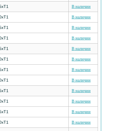
5хТ1
В наличии
0хТ1
В наличии
5хТ1
В наличии
0хТ1
В наличии
5хТ1
В наличии
0хТ1
В наличии
5хТ1
В наличии
0хТ1
В наличии
5хТ1
В наличии
0хТ1
В наличии
5хТ1
В наличии
0хТ1
В наличии