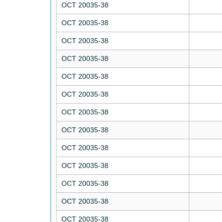
ОСТ 20035-38
ОСТ 20035-38
ОСТ 20035-38
ОСТ 20035-38
ОСТ 20035-38
ОСТ 20035-38
ОСТ 20035-38
ОСТ 20035-38
ОСТ 20035-38
ОСТ 20035-38
ОСТ 20035-38
ОСТ 20035-38
ОСТ 20035-38