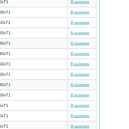
0хТ1
В наличии
00хТ1
В наличии
10хТ1
В наличии
20хТ1
В наличии
30хТ1
В наличии
40хТ1
В наличии
50хТ1
В наличии
60хТ1
В наличии
80хТ1
В наличии
00хТ1
В наличии
5хТ1
В наличии
0хТ1
В наличии
5хТ1
В наличии