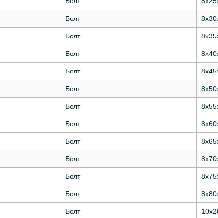
Болт
8х25
Болт
8х30
Болт
8х35
Болт
8х40
Болт
8х45
Болт
8х50
Болт
8х55
Болт
8х60
Болт
8х65
Болт
8х70
Болт
8х75
Болт
8х80
Болт
10х2