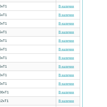
0хТ1
В наличии
5хТ1
В наличии
0хТ1
В наличии
5хТ1
В наличии
0хТ1
В наличии
5хТ1
В наличии
0хТ1
В наличии
5хТ1
В наличии
0хТ1
В наличии
0хТ1
В наличии
00хТ1
В наличии
12хТ1
В наличии