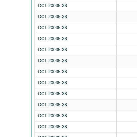
ОСТ 20035-38
ОСТ 20035-38
ОСТ 20035-38
ОСТ 20035-38
ОСТ 20035-38
ОСТ 20035-38
ОСТ 20035-38
ОСТ 20035-38
ОСТ 20035-38
ОСТ 20035-38
ОСТ 20035-38
ОСТ 20035-38