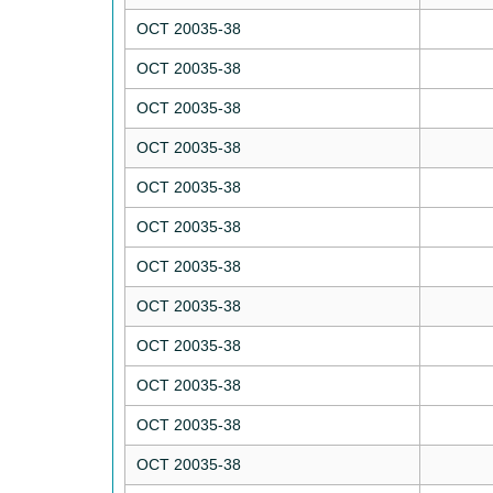
ОСТ 20035-38
ОСТ 20035-38
ОСТ 20035-38
ОСТ 20035-38
ОСТ 20035-38
ОСТ 20035-38
ОСТ 20035-38
ОСТ 20035-38
ОСТ 20035-38
ОСТ 20035-38
ОСТ 20035-38
ОСТ 20035-38