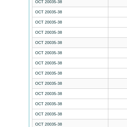
ОСТ 20035-38
ОСТ 20035-38
ОСТ 20035-38
ОСТ 20035-38
ОСТ 20035-38
ОСТ 20035-38
ОСТ 20035-38
ОСТ 20035-38
ОСТ 20035-38
ОСТ 20035-38
ОСТ 20035-38
ОСТ 20035-38
ОСТ 20035-38