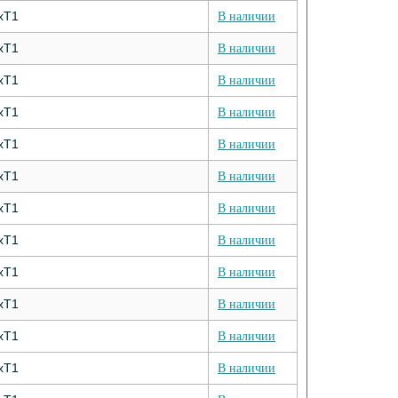
хТ1
В наличии
хТ1
В наличии
хТ1
В наличии
хТ1
В наличии
хТ1
В наличии
хТ1
В наличии
хТ1
В наличии
хТ1
В наличии
хТ1
В наличии
хТ1
В наличии
хТ1
В наличии
хТ1
В наличии