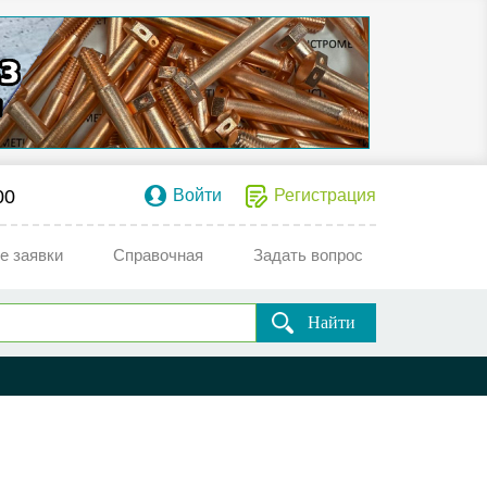
00
Войти
Регистрация
е заявки
Справочная
Задать вопрос
Найти