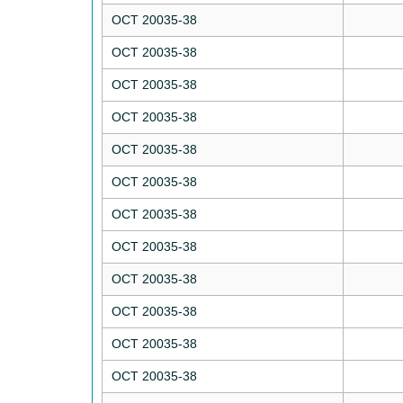
ОСТ 20035-38
ОСТ 20035-38
ОСТ 20035-38
ОСТ 20035-38
ОСТ 20035-38
ОСТ 20035-38
ОСТ 20035-38
ОСТ 20035-38
ОСТ 20035-38
ОСТ 20035-38
ОСТ 20035-38
ОСТ 20035-38