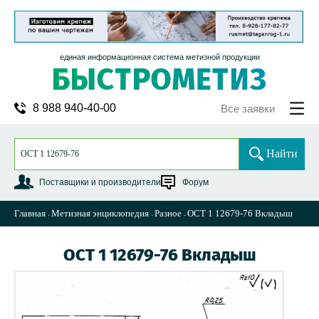
единая информационная система метизной продукции
8 988 940-40-00
Все заявки
Найти
Поставщики и производители
Форум
Главная
Метизная энциклопедия
Разное
ОСТ 1 12679-76 Вкладыш
ОСТ 1 12679-76 Вкладыш