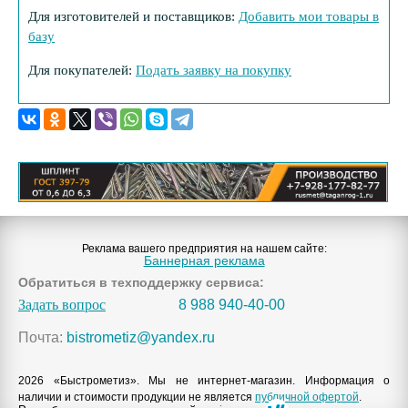
Для изготовителей и поставщиков:
Добавить мои товары в
базу
Для покупателей:
Подать заявку на покупку
Реклама вашего предприятия на нашем сайте:
Баннерная реклама
Обратиться в техподдержку сервиса:
Задать вопрос
8 988 940-40-00
Почта:
bistrometiz@yandex.ru
2026 «Быстрометиз». Мы не интернет-магазин. Информация о
наличии и стоимости продукции не является
публичной офертой
.