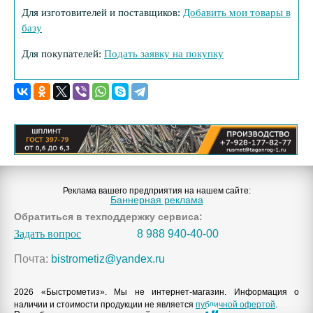
Для изготовителей и поставщиков:
Добавить мои товары в
базу
Для покупателей:
Подать заявку на покупку
Реклама вашего предприятия на нашем сайте:
Баннерная реклама
Обратиться в техподдержку сервиса:
Задать вопрос
8 988 940-40-00
Почта:
bistrometiz@yandex.ru
2026 «Быстрометиз». Мы не интернет-магазин. Информация о
наличии и стоимости продукции не является
публичной офертой
.