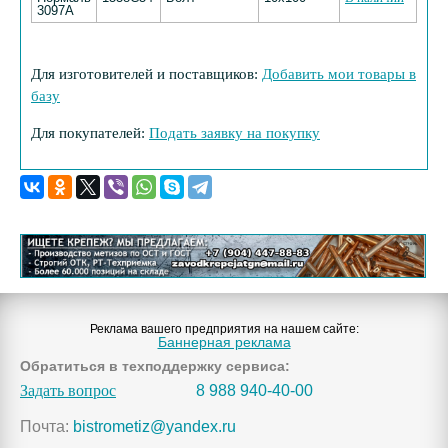
3097А
Для изготовителей и поставщиков:
Добавить мои товары в
базу
Для покупателей:
Подать заявку на покупку
Реклама вашего предприятия на нашем сайте:
Баннерная реклама
Обратиться в техподдержку сервиса:
Задать вопрос
8 988 940-40-00
Почта:
bistrometiz@yandex.ru