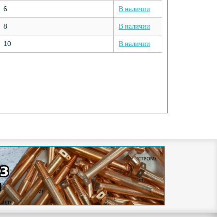
6
В наличии
8
В наличии
10
В наличии