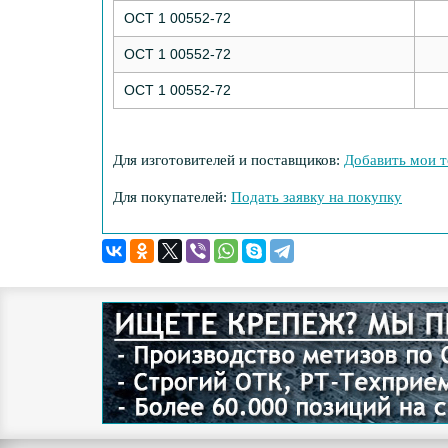
ОСТ 1 00552-72
ОСТ 1 00552-72
ОСТ 1 00552-72
Для изготовителей и поставщиков:
Добавить мои т
Для покупателей:
Подать заявку на покупку