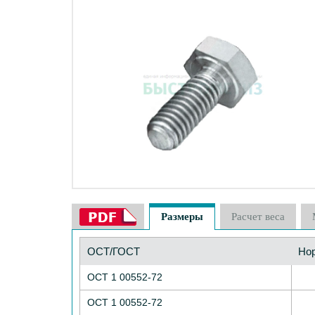
Размеры
Расчет веса
ОСТ/ГОСТ
Но
ОСТ 1 00552-72
ОСТ 1 00552-72