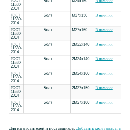
ГОСТ
Болт
М24х150
В наличии
11530-
2014
ГОСТ
Болт
М27х130
В наличии
11530-
2014
ГОСТ
Болт
М27х160
В наличии
11530-
2014
ГОСТ
Болт
2М22х140
В наличии
11530-
2014
ГОСТ
Болт
2М24х140
В наличии
11530-
2014
ГОСТ
Болт
2М24х160
В наличии
11530-
2014
ГОСТ
Болт
2М27х150
В наличии
11530-
2014
ГОСТ
Болт
2М27х180
В наличии
11530-
2014
Для изготовителей и поставщиков:
Добавить мои товары в