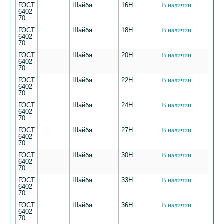
ГОСТ
Шайба
16Н
В наличии
6402-
70
ГОСТ
Шайба
18Н
В наличии
6402-
70
ГОСТ
Шайба
20Н
В наличии
6402-
70
ГОСТ
Шайба
22Н
В наличии
6402-
70
ГОСТ
Шайба
24Н
В наличии
6402-
70
ГОСТ
Шайба
27Н
В наличии
6402-
70
ГОСТ
Шайба
30Н
В наличии
6402-
70
ГОСТ
Шайба
33Н
В наличии
6402-
70
ГОСТ
Шайба
36Н
В наличии
6402-
70