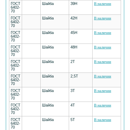
ГОСТ
Шайба
39Н
В наличии
6402-
70
ГОСТ
Шайба
42Н
В наличии
6402-
70
ГОСТ
Шайба
45Н
В наличии
6402-
70
ГОСТ
Шайба
48Н
В наличии
6402-
70
ГОСТ
Шайба
2Т
В наличии
6402-
70
ГОСТ
Шайба
2,5Т
В наличии
6402-
70
ГОСТ
Шайба
3Т
В наличии
6402-
70
ГОСТ
Шайба
4Т
В наличии
6402-
70
ГОСТ
Шайба
5Т
В наличии
6402-
70