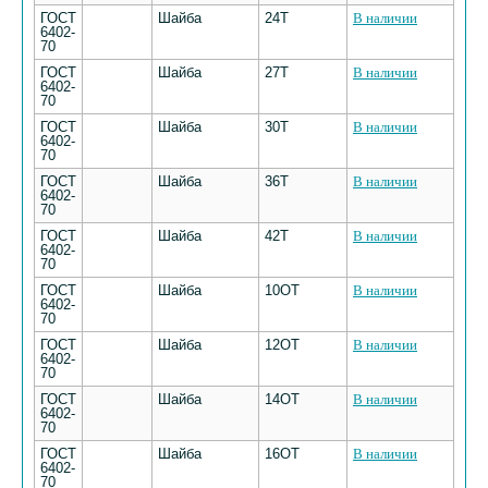
ГОСТ
Шайба
24Т
В наличии
6402-
70
ГОСТ
Шайба
27Т
В наличии
6402-
70
ГОСТ
Шайба
30Т
В наличии
6402-
70
ГОСТ
Шайба
36Т
В наличии
6402-
70
ГОСТ
Шайба
42Т
В наличии
6402-
70
ГОСТ
Шайба
10ОТ
В наличии
6402-
70
ГОСТ
Шайба
12ОТ
В наличии
6402-
70
ГОСТ
Шайба
14ОТ
В наличии
6402-
70
ГОСТ
Шайба
16ОТ
В наличии
6402-
70