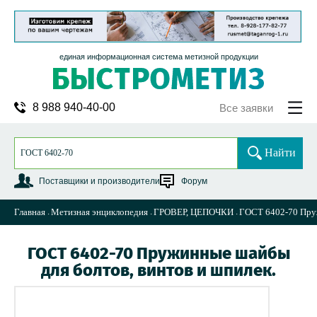
единая информационная система метизной продукции
8 988 940-40-00
Все заявки
Найти
Поставщики и производители
Форум
Главная
Метизная энциклопедия
ГРОВЕР, ЦЕПОЧКИ
ГОСТ 6402-70 Пруж
ГОСТ 6402-70 Пружинные шайбы
для болтов, винтов и шпилек.