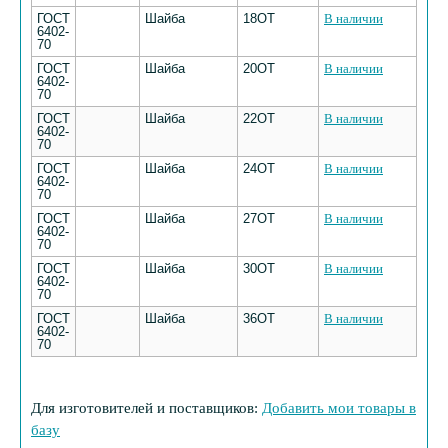
ГОСТ
Шайба
18ОТ
В наличии
6402-
70
ГОСТ
Шайба
20ОТ
В наличии
6402-
70
ГОСТ
Шайба
22ОТ
В наличии
6402-
70
ГОСТ
Шайба
24ОТ
В наличии
6402-
70
ГОСТ
Шайба
27ОТ
В наличии
6402-
70
ГОСТ
Шайба
30ОТ
В наличии
6402-
70
ГОСТ
Шайба
36ОТ
В наличии
6402-
70
Для изготовителей и поставщиков:
Добавить мои товары в
базу