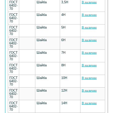
ГОСТ
Шайба
3,5Н
В наличии
6402-
70
ГОСТ
Шайба
4Н
В наличии
6402-
70
ГОСТ
Шайба
5Н
В наличии
6402-
70
ГОСТ
Шайба
6Н
В наличии
6402-
70
ГОСТ
Шайба
7Н
В наличии
6402-
70
ГОСТ
Шайба
8Н
В наличии
6402-
70
ГОСТ
Шайба
10Н
В наличии
6402-
70
ГОСТ
Шайба
12Н
В наличии
6402-
70
ГОСТ
Шайба
14Н
В наличии
6402-
70