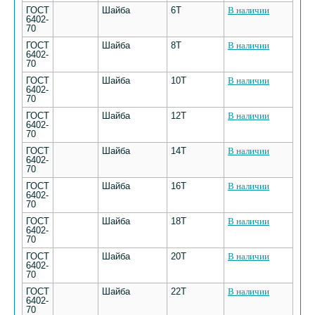
ГОСТ
Шайба
6Т
В наличии
6402-
70
ГОСТ
Шайба
8Т
В наличии
6402-
70
ГОСТ
Шайба
10Т
В наличии
6402-
70
ГОСТ
Шайба
12Т
В наличии
6402-
70
ГОСТ
Шайба
14Т
В наличии
6402-
70
ГОСТ
Шайба
16Т
В наличии
6402-
70
ГОСТ
Шайба
18Т
В наличии
6402-
70
ГОСТ
Шайба
20Т
В наличии
6402-
70
ГОСТ
Шайба
22Т
В наличии
6402-
70