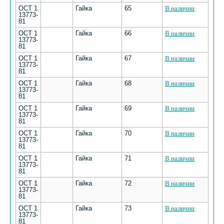
ОСТ 1
Гайка
65
В наличии
13773-
81
ОСТ 1
Гайка
66
В наличии
13773-
81
ОСТ 1
Гайка
67
В наличии
13773-
81
ОСТ 1
Гайка
68
В наличии
13773-
81
ОСТ 1
Гайка
69
В наличии
13773-
81
ОСТ 1
Гайка
70
В наличии
13773-
81
ОСТ 1
Гайка
71
В наличии
13773-
81
ОСТ 1
Гайка
72
В наличии
13773-
81
ОСТ 1
Гайка
73
В наличии
13773-
81