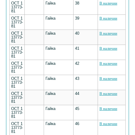
ОСТ 1
Гайка
38
В наличии
13773-
81
ОСТ 1
Гайка
39
В наличии
13773-
81
ОСТ 1
Гайка
40
В наличии
13773-
81
ОСТ 1
Гайка
41
В наличии
13773-
81
ОСТ 1
Гайка
42
В наличии
13773-
81
ОСТ 1
Гайка
43
В наличии
13773-
81
ОСТ 1
Гайка
44
В наличии
13773-
81
ОСТ 1
Гайка
45
В наличии
13773-
81
ОСТ 1
Гайка
46
В наличии
13773-
81