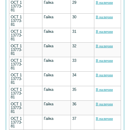
ОСТ 1
Гайка
29
В наличии
13773-
81
ОСТ 1
Гайка
30
В наличии
13773-
81
ОСТ 1
Гайка
31
В наличии
13773-
81
ОСТ 1
Гайка
32
В наличии
13773-
81
ОСТ 1
Гайка
33
В наличии
13773-
81
ОСТ 1
Гайка
34
В наличии
13773-
81
ОСТ 1
Гайка
35
В наличии
13773-
81
ОСТ 1
Гайка
36
В наличии
13773-
81
ОСТ 1
Гайка
37
В наличии
13773-
81