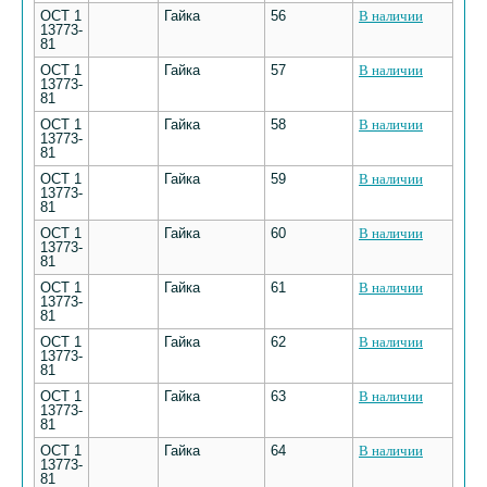
ОСТ 1
Гайка
56
В наличии
13773-
81
ОСТ 1
Гайка
57
В наличии
13773-
81
ОСТ 1
Гайка
58
В наличии
13773-
81
ОСТ 1
Гайка
59
В наличии
13773-
81
ОСТ 1
Гайка
60
В наличии
13773-
81
ОСТ 1
Гайка
61
В наличии
13773-
81
ОСТ 1
Гайка
62
В наличии
13773-
81
ОСТ 1
Гайка
63
В наличии
13773-
81
ОСТ 1
Гайка
64
В наличии
13773-
81