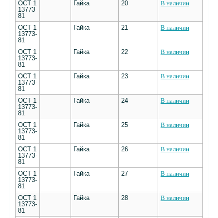
ОСТ 1
Гайка
20
В наличии
13773-
81
ОСТ 1
Гайка
21
В наличии
13773-
81
ОСТ 1
Гайка
22
В наличии
13773-
81
ОСТ 1
Гайка
23
В наличии
13773-
81
ОСТ 1
Гайка
24
В наличии
13773-
81
ОСТ 1
Гайка
25
В наличии
13773-
81
ОСТ 1
Гайка
26
В наличии
13773-
81
ОСТ 1
Гайка
27
В наличии
13773-
81
ОСТ 1
Гайка
28
В наличии
13773-
81