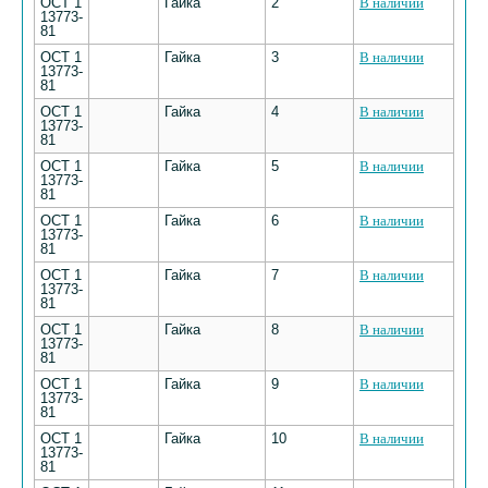
ОСТ 1
Гайка
2
В наличии
13773-
81
ОСТ 1
Гайка
3
В наличии
13773-
81
ОСТ 1
Гайка
4
В наличии
13773-
81
ОСТ 1
Гайка
5
В наличии
13773-
81
ОСТ 1
Гайка
6
В наличии
13773-
81
ОСТ 1
Гайка
7
В наличии
13773-
81
ОСТ 1
Гайка
8
В наличии
13773-
81
ОСТ 1
Гайка
9
В наличии
13773-
81
ОСТ 1
Гайка
10
В наличии
13773-
81