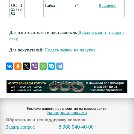
ОСТ 1
Гайка
74
В наличии
13773-
81
Для изготовителей и поставщиков:
Добавить мои товары в
базу
Для покупателей:
Подать заявку на покупку
Реклама вашего предприятия на нашем сайте:
Баннерная реклама
Обратиться в техподдержку сервиса:
Задать вопрос
8 988 940-40-00