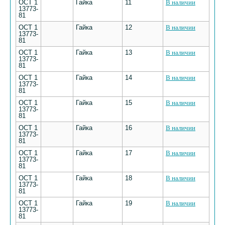
ОСТ 1
Гайка
11
В наличии
13773-
81
ОСТ 1
Гайка
12
В наличии
13773-
81
ОСТ 1
Гайка
13
В наличии
13773-
81
ОСТ 1
Гайка
14
В наличии
13773-
81
ОСТ 1
Гайка
15
В наличии
13773-
81
ОСТ 1
Гайка
16
В наличии
13773-
81
ОСТ 1
Гайка
17
В наличии
13773-
81
ОСТ 1
Гайка
18
В наличии
13773-
81
ОСТ 1
Гайка
19
В наличии
13773-
81