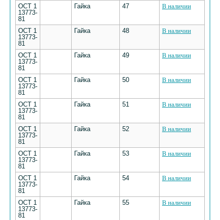
ОСТ 1
Гайка
47
В наличии
13773-
81
ОСТ 1
Гайка
48
В наличии
13773-
81
ОСТ 1
Гайка
49
В наличии
13773-
81
ОСТ 1
Гайка
50
В наличии
13773-
81
ОСТ 1
Гайка
51
В наличии
13773-
81
ОСТ 1
Гайка
52
В наличии
13773-
81
ОСТ 1
Гайка
53
В наличии
13773-
81
ОСТ 1
Гайка
54
В наличии
13773-
81
ОСТ 1
Гайка
55
В наличии
13773-
81