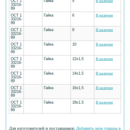
ОСТ 1
Гайка
5
В наличии
33216-
89
ОСТ 1
Гайка
6
В наличии
33216-
89
ОСТ 1
Гайка
8
В наличии
33216-
89
ОСТ 1
Гайка
10
В наличии
33216-
89
ОСТ 1
Гайка
12х1,5
В наличии
33216-
89
ОСТ 1
Гайка
14х1,5
В наличии
33216-
89
ОСТ 1
Гайка
16х1,5
В наличии
33216-
89
ОСТ 1
Гайка
18х1,5
В наличии
33216-
89
Для изготовителей и поставщиков:
Добавить мои товары в