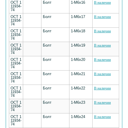
ОСТ 1
Болт
1-М6х16
В наличии
11934-
74
ОСТ 1
Болт
1-М6х17
В наличии
11934-
74
ОСТ 1
Болт
1-М6х18
В наличии
11934-
74
ОСТ 1
Болт
1-М6х19
В наличии
11934-
74
ОСТ 1
Болт
1-М6х20
В наличии
11934-
74
ОСТ 1
Болт
1-М6х21
В наличии
11934-
74
ОСТ 1
Болт
1-М6х22
В наличии
11934-
74
ОСТ 1
Болт
1-М6х23
В наличии
11934-
74
ОСТ 1
Болт
1-М6х24
В наличии
11934-
74