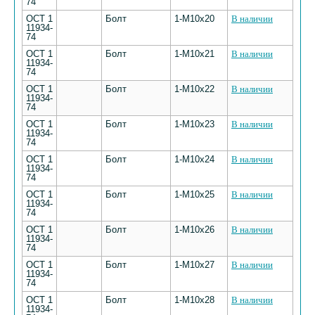
74
ОСТ 1
Болт
1-М10х20
В наличии
11934-
74
ОСТ 1
Болт
1-М10х21
В наличии
11934-
74
ОСТ 1
Болт
1-М10х22
В наличии
11934-
74
ОСТ 1
Болт
1-М10х23
В наличии
11934-
74
ОСТ 1
Болт
1-М10х24
В наличии
11934-
74
ОСТ 1
Болт
1-М10х25
В наличии
11934-
74
ОСТ 1
Болт
1-М10х26
В наличии
11934-
74
ОСТ 1
Болт
1-М10х27
В наличии
11934-
74
ОСТ 1
Болт
1-М10х28
В наличии
11934-