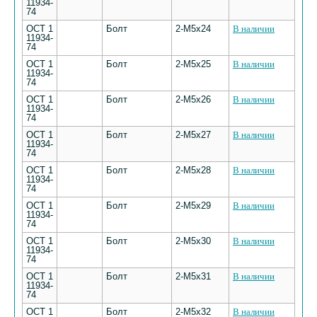
11934-
74
ОСТ 1
Болт
2-М5х24
В наличии
11934-
74
ОСТ 1
Болт
2-М5х25
В наличии
11934-
74
ОСТ 1
Болт
2-М5х26
В наличии
11934-
74
ОСТ 1
Болт
2-М5х27
В наличии
11934-
74
ОСТ 1
Болт
2-М5х28
В наличии
11934-
74
ОСТ 1
Болт
2-М5х29
В наличии
11934-
74
ОСТ 1
Болт
2-М5х30
В наличии
11934-
74
ОСТ 1
Болт
2-М5х31
В наличии
11934-
74
ОСТ 1
Болт
2-М5х32
В наличии