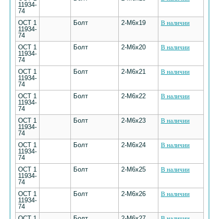
11934-
74
ОСТ 1
Болт
2-М6х19
В наличии
11934-
74
ОСТ 1
Болт
2-М6х20
В наличии
11934-
74
ОСТ 1
Болт
2-М6х21
В наличии
11934-
74
ОСТ 1
Болт
2-М6х22
В наличии
11934-
74
ОСТ 1
Болт
2-М6х23
В наличии
11934-
74
ОСТ 1
Болт
2-М6х24
В наличии
11934-
74
ОСТ 1
Болт
2-М6х25
В наличии
11934-
74
ОСТ 1
Болт
2-М6х26
В наличии
11934-
74
ОСТ 1
Болт
2-М6х27
В наличии