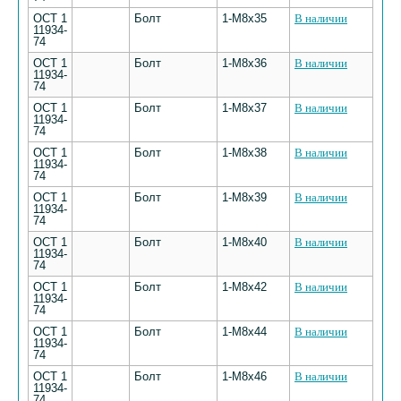
ОСТ 1
Болт
1-М8х35
В наличии
11934-
74
ОСТ 1
Болт
1-М8х36
В наличии
11934-
74
ОСТ 1
Болт
1-М8х37
В наличии
11934-
74
ОСТ 1
Болт
1-М8х38
В наличии
11934-
74
ОСТ 1
Болт
1-М8х39
В наличии
11934-
74
ОСТ 1
Болт
1-М8х40
В наличии
11934-
74
ОСТ 1
Болт
1-М8х42
В наличии
11934-
74
ОСТ 1
Болт
1-М8х44
В наличии
11934-
74
ОСТ 1
Болт
1-М8х46
В наличии
11934-
74