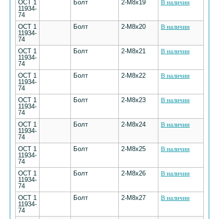
ОСТ 1
Болт
2-М8х19
В наличии
11934-
74
ОСТ 1
Болт
2-М8х20
В наличии
11934-
74
ОСТ 1
Болт
2-М8х21
В наличии
11934-
74
ОСТ 1
Болт
2-М8х22
В наличии
11934-
74
ОСТ 1
Болт
2-М8х23
В наличии
11934-
74
ОСТ 1
Болт
2-М8х24
В наличии
11934-
74
ОСТ 1
Болт
2-М8х25
В наличии
11934-
74
ОСТ 1
Болт
2-М8х26
В наличии
11934-
74
ОСТ 1
Болт
2-М8х27
В наличии
11934-
74