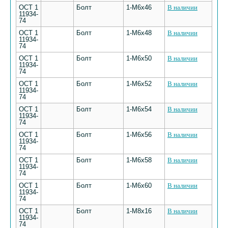
ОСТ 1
Болт
1-М6х46
В наличии
11934-
74
ОСТ 1
Болт
1-М6х48
В наличии
11934-
74
ОСТ 1
Болт
1-М6х50
В наличии
11934-
74
ОСТ 1
Болт
1-М6х52
В наличии
11934-
74
ОСТ 1
Болт
1-М6х54
В наличии
11934-
74
ОСТ 1
Болт
1-М6х56
В наличии
11934-
74
ОСТ 1
Болт
1-М6х58
В наличии
11934-
74
ОСТ 1
Болт
1-М6х60
В наличии
11934-
74
ОСТ 1
Болт
1-М8х16
В наличии
11934-
74