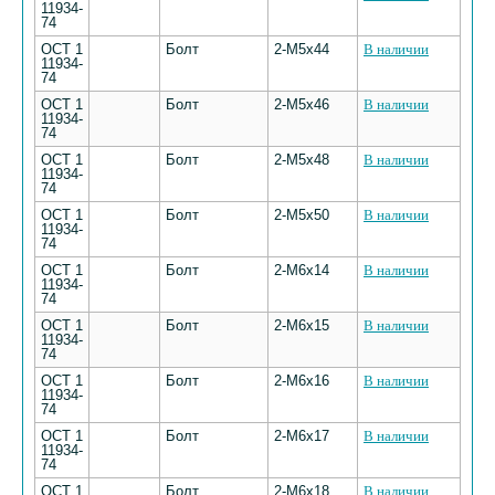
11934-
74
ОСТ 1
Болт
2-М5х44
В наличии
11934-
74
ОСТ 1
Болт
2-М5х46
В наличии
11934-
74
ОСТ 1
Болт
2-М5х48
В наличии
11934-
74
ОСТ 1
Болт
2-М5х50
В наличии
11934-
74
ОСТ 1
Болт
2-М6х14
В наличии
11934-
74
ОСТ 1
Болт
2-М6х15
В наличии
11934-
74
ОСТ 1
Болт
2-М6х16
В наличии
11934-
74
ОСТ 1
Болт
2-М6х17
В наличии
11934-
74
ОСТ 1
Болт
2-М6х18
В наличии