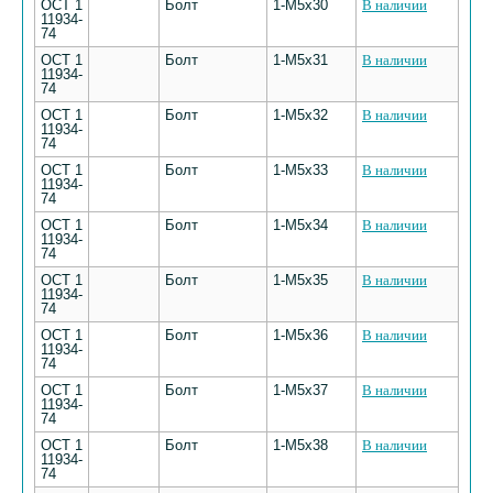
ОСТ 1
Болт
1-М5х30
В наличии
11934-
74
ОСТ 1
Болт
1-М5х31
В наличии
11934-
74
ОСТ 1
Болт
1-М5х32
В наличии
11934-
74
ОСТ 1
Болт
1-М5х33
В наличии
11934-
74
ОСТ 1
Болт
1-М5х34
В наличии
11934-
74
ОСТ 1
Болт
1-М5х35
В наличии
11934-
74
ОСТ 1
Болт
1-М5х36
В наличии
11934-
74
ОСТ 1
Болт
1-М5х37
В наличии
11934-
74
ОСТ 1
Болт
1-М5х38
В наличии
11934-
74