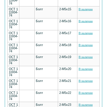
11934-
74
ОСТ 1
Болт
2-М5х15
В наличии
11934-
74
ОСТ 1
Болт
2-М5х16
В наличии
11934-
74
ОСТ 1
Болт
2-М5х17
В наличии
11934-
74
ОСТ 1
Болт
2-М5х18
В наличии
11934-
74
ОСТ 1
Болт
2-М5х19
В наличии
11934-
74
ОСТ 1
Болт
2-М5х20
В наличии
11934-
74
ОСТ 1
Болт
2-М5х21
В наличии
11934-
74
ОСТ 1
Болт
2-М5х22
В наличии
11934-
74
ОСТ 1
Болт
2-М5х23
В наличии