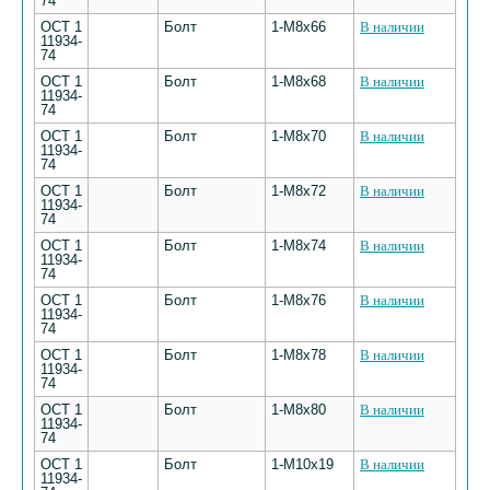
74
ОСТ 1
Болт
1-М8х66
В наличии
11934-
74
ОСТ 1
Болт
1-М8х68
В наличии
11934-
74
ОСТ 1
Болт
1-М8х70
В наличии
11934-
74
ОСТ 1
Болт
1-М8х72
В наличии
11934-
74
ОСТ 1
Болт
1-М8х74
В наличии
11934-
74
ОСТ 1
Болт
1-М8х76
В наличии
11934-
74
ОСТ 1
Болт
1-М8х78
В наличии
11934-
74
ОСТ 1
Болт
1-М8х80
В наличии
11934-
74
ОСТ 1
Болт
1-М10х19
В наличии
11934-