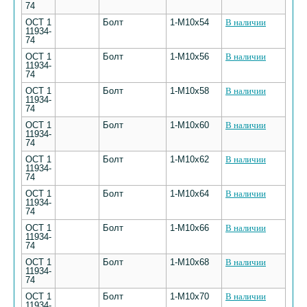
74
ОСТ 1
Болт
1-М10х54
В наличии
11934-
74
ОСТ 1
Болт
1-М10х56
В наличии
11934-
74
ОСТ 1
Болт
1-М10х58
В наличии
11934-
74
ОСТ 1
Болт
1-М10х60
В наличии
11934-
74
ОСТ 1
Болт
1-М10х62
В наличии
11934-
74
ОСТ 1
Болт
1-М10х64
В наличии
11934-
74
ОСТ 1
Болт
1-М10х66
В наличии
11934-
74
ОСТ 1
Болт
1-М10х68
В наличии
11934-
74
ОСТ 1
Болт
1-М10х70
В наличии
11934-