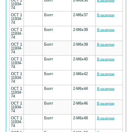
ОСТ 1
Болт
2-М6х36
В наличии
11934-
74
ОСТ 1
Болт
2-М6х37
В наличии
11934-
74
ОСТ 1
Болт
2-М6х38
В наличии
11934-
74
ОСТ 1
Болт
2-М6х39
В наличии
11934-
74
ОСТ 1
Болт
2-М6х40
В наличии
11934-
74
ОСТ 1
Болт
2-М6х42
В наличии
11934-
74
ОСТ 1
Болт
2-М6х44
В наличии
11934-
74
ОСТ 1
Болт
2-М6х46
В наличии
11934-
74
ОСТ 1
Болт
2-М6х48
В наличии
11934-
74