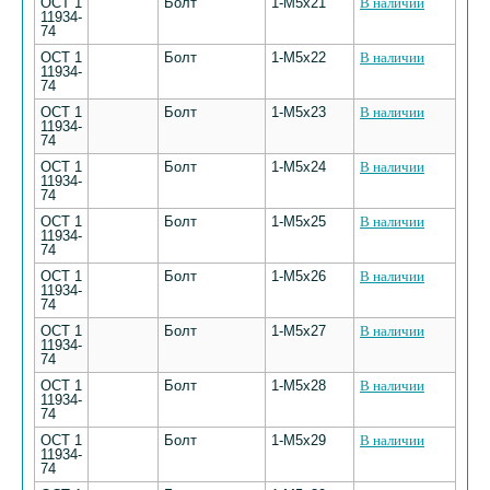
ОСТ 1
Болт
1-М5х21
В наличии
11934-
74
ОСТ 1
Болт
1-М5х22
В наличии
11934-
74
ОСТ 1
Болт
1-М5х23
В наличии
11934-
74
ОСТ 1
Болт
1-М5х24
В наличии
11934-
74
ОСТ 1
Болт
1-М5х25
В наличии
11934-
74
ОСТ 1
Болт
1-М5х26
В наличии
11934-
74
ОСТ 1
Болт
1-М5х27
В наличии
11934-
74
ОСТ 1
Болт
1-М5х28
В наличии
11934-
74
ОСТ 1
Болт
1-М5х29
В наличии
11934-
74