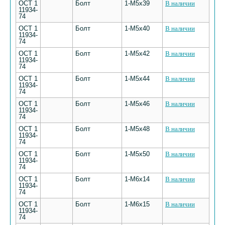
ОСТ 1
Болт
1-М5х39
В наличии
11934-
74
ОСТ 1
Болт
1-М5х40
В наличии
11934-
74
ОСТ 1
Болт
1-М5х42
В наличии
11934-
74
ОСТ 1
Болт
1-М5х44
В наличии
11934-
74
ОСТ 1
Болт
1-М5х46
В наличии
11934-
74
ОСТ 1
Болт
1-М5х48
В наличии
11934-
74
ОСТ 1
Болт
1-М5х50
В наличии
11934-
74
ОСТ 1
Болт
1-М6х14
В наличии
11934-
74
ОСТ 1
Болт
1-М6х15
В наличии
11934-
74