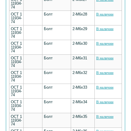
11934-
74
ОСТ 1
Болт
2-М6х28
В наличии
11934-
74
ОСТ 1
Болт
2-М6х29
В наличии
11934-
74
ОСТ 1
Болт
2-М6х30
В наличии
11934-
74
ОСТ 1
Болт
2-М6х31
В наличии
11934-
74
ОСТ 1
Болт
2-М6х32
В наличии
11934-
74
ОСТ 1
Болт
2-М6х33
В наличии
11934-
74
ОСТ 1
Болт
2-М6х34
В наличии
11934-
74
ОСТ 1
Болт
2-М6х35
В наличии
11934-
74