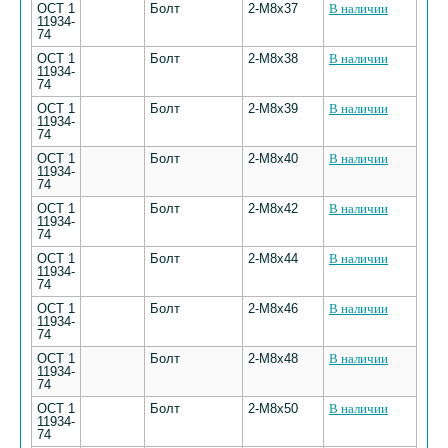
ОСТ 1
Болт
2-М8х37
В наличии
11934-
74
ОСТ 1
Болт
2-М8х38
В наличии
11934-
74
ОСТ 1
Болт
2-М8х39
В наличии
11934-
74
ОСТ 1
Болт
2-М8х40
В наличии
11934-
74
ОСТ 1
Болт
2-М8х42
В наличии
11934-
74
ОСТ 1
Болт
2-М8х44
В наличии
11934-
74
ОСТ 1
Болт
2-М8х46
В наличии
11934-
74
ОСТ 1
Болт
2-М8х48
В наличии
11934-
74
ОСТ 1
Болт
2-М8х50
В наличии
11934-
74