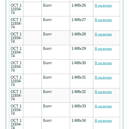
ОСТ 1
Болт
1-М8х26
В наличии
11934-
74
ОСТ 1
Болт
1-М8х27
В наличии
11934-
74
ОСТ 1
Болт
1-М8х28
В наличии
11934-
74
ОСТ 1
Болт
1-М8х29
В наличии
11934-
74
ОСТ 1
Болт
1-М8х30
В наличии
11934-
74
ОСТ 1
Болт
1-М8х31
В наличии
11934-
74
ОСТ 1
Болт
1-М8х32
В наличии
11934-
74
ОСТ 1
Болт
1-М8х33
В наличии
11934-
74
ОСТ 1
Болт
1-М8х34
В наличии
11934-
74