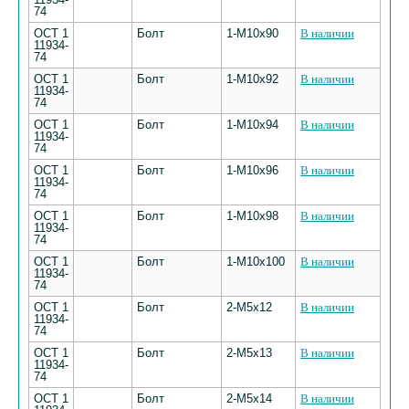
74
ОСТ 1
Болт
1-М10х90
В наличии
11934-
74
ОСТ 1
Болт
1-М10х92
В наличии
11934-
74
ОСТ 1
Болт
1-М10х94
В наличии
11934-
74
ОСТ 1
Болт
1-М10х96
В наличии
11934-
74
ОСТ 1
Болт
1-М10х98
В наличии
11934-
74
ОСТ 1
Болт
1-М10х100
В наличии
11934-
74
ОСТ 1
Болт
2-М5х12
В наличии
11934-
74
ОСТ 1
Болт
2-М5х13
В наличии
11934-
74
ОСТ 1
Болт
2-М5х14
В наличии