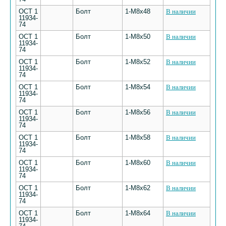
ОСТ 1
Болт
1-М8х48
В наличии
11934-
74
ОСТ 1
Болт
1-М8х50
В наличии
11934-
74
ОСТ 1
Болт
1-М8х52
В наличии
11934-
74
ОСТ 1
Болт
1-М8х54
В наличии
11934-
74
ОСТ 1
Болт
1-М8х56
В наличии
11934-
74
ОСТ 1
Болт
1-М8х58
В наличии
11934-
74
ОСТ 1
Болт
1-М8х60
В наличии
11934-
74
ОСТ 1
Болт
1-М8х62
В наличии
11934-
74
ОСТ 1
Болт
1-М8х64
В наличии
11934-