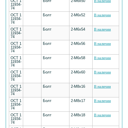
ОСТ 1
Болт
2-М6х50
В наличии
11934-
74
ОСТ 1
Болт
2-М6х52
В наличии
11934-
74
ОСТ 1
Болт
2-М6х54
В наличии
11934-
74
ОСТ 1
Болт
2-М6х56
В наличии
11934-
74
ОСТ 1
Болт
2-М6х58
В наличии
11934-
74
ОСТ 1
Болт
2-М6х60
В наличии
11934-
74
ОСТ 1
Болт
2-М8х16
В наличии
11934-
74
ОСТ 1
Болт
2-М8х17
В наличии
11934-
74
ОСТ 1
Болт
2-М8х18
В наличии
11934-
74